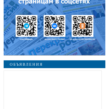
ОБЪЯВЛЕНИЯ
undefined