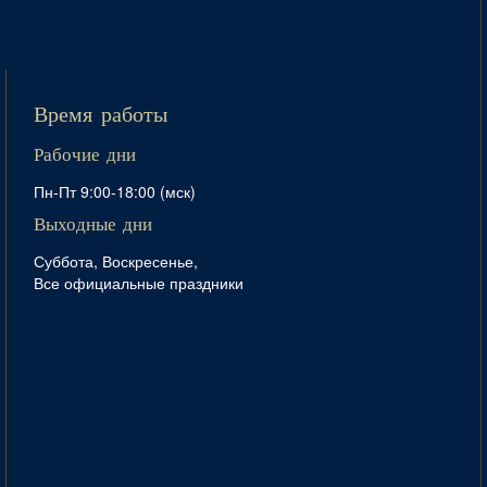
Время работы
Рабочие дни
Пн-Пт 9:00-18:00 (мск)
Выходные дни
Суббота, Воскресенье,
Все официальные праздники