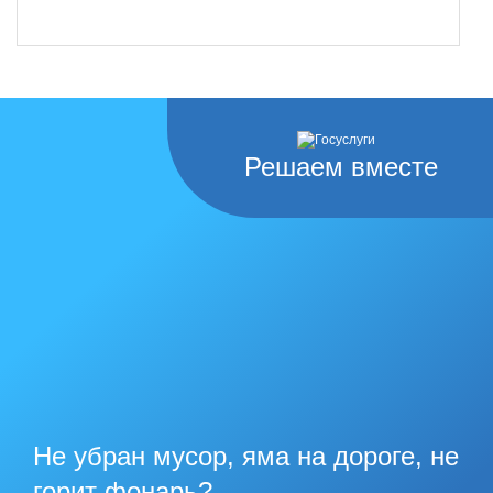
Решаем вместе
Не убран мусор, яма на дороге, не
горит фонарь?