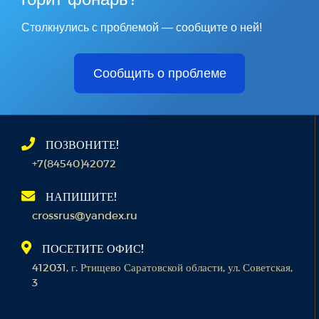
Столкнулись с проблемой — сообщите о ней!
Сообщить о проблеме
ПОЗВОНИТЕ!
+7(84540)42072
НАПИШИТЕ!
crossrus@yandex.ru
ПОСЕТИТЕ ОФИС!
412031, г. Ртищево Саратовской области, ул. Советская,
3