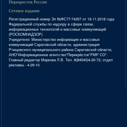
Перекресток России
Сетевое издание
Регистрационный номер Эл №ФС77-74357 от 19.11.2018 года
Федеральной службы по надзору в сфере связи,
информационных технологий и массовых коммуникаций
(РОСКОМНАДЗОР)
Учредители: Министерство информации и массовых
коммуникаций Саратовской области, администрация
Ртищевского муниципального района Саратовской области,
АНО"Информационное агентство"Перекрёсток"РМР СО".
Главный редактор Маркова Л.В. Тел. 8(84540)4-20-72; отдел
рекламы - 4-29-10.