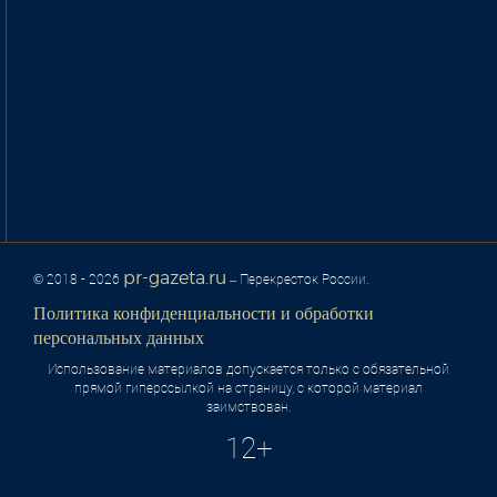
pr-gazeta.ru
© 2018 - 2026
– Перекресток России.
Политика конфиденциальности и обработки
персональных данных
Использование материалов допускается только с обязательной
прямой гиперссылкой на страницу, с которой материал
заимствован.
12+