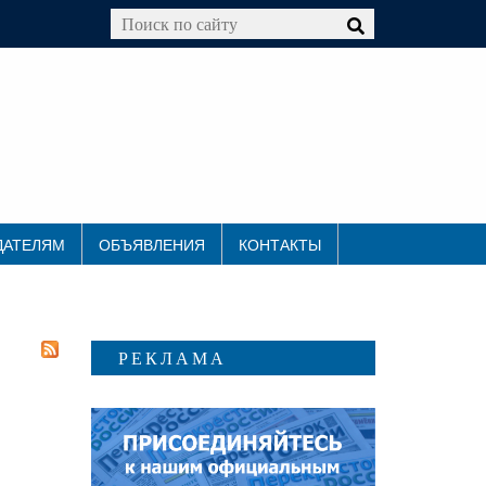
ДАТЕЛЯМ
ОБЪЯВЛЕНИЯ
КОНТАКТЫ
РЕКЛАМА