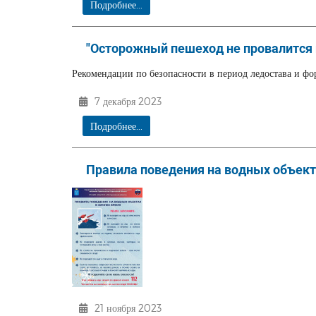
Подробнее...
"Осторожный пешеход не провалится 
Рекомендации по безопасности в период ледостава и ф
7 декабря 2023
Подробнее...
Правила поведения на водных объект
21 ноября 2023