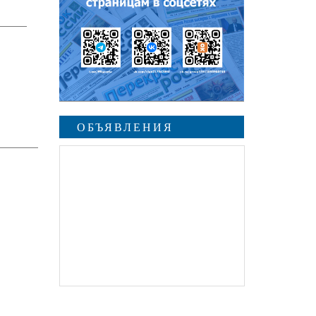
ОБЪЯВЛЕНИЯ