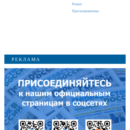
Новые
РЕКЛАМОДАТЕЛЯМ
Просматриваемые
ОБЪЯВЛЕНИЯ
КОНТАКТЫ
РЕКЛАМА