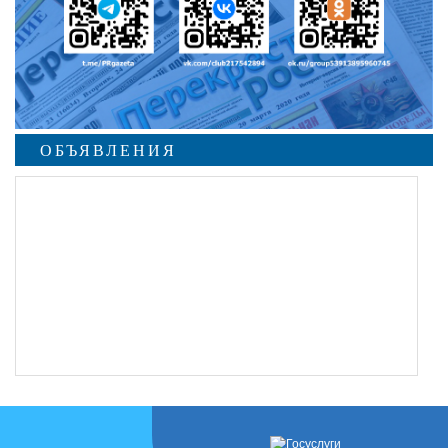
ОБЪЯВЛЕНИЯ