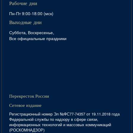
Рабочие дни
Пн-Пт 9:00-18:00 (мск)
Выходные дни
Суббота, Воскресенье,
Все официальные праздники
Перекресток России
Сетевое издание
Регистрационный номер Эл №ФС77-74357 от 19.11.2018 года
Федеральной службы по надзору в сфере связи,
информационных технологий и массовых коммуникаций
(РОСКОМНАДЗОР)