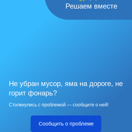
Решаем вместе
Не убран мусор, яма на дороге, не
горит фонарь?
Столкнулись с проблемой — сообщите о ней!
Сообщить о проблеме