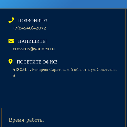
ПОЗВОНИТЕ!
+7(84540)42072
НАПИШИТЕ!
crossrus@yandex.ru
ПОСЕТИТЕ ОФИС!
412031, г. Ртищево Саратовской области, ул. Советская,
3
Время работы