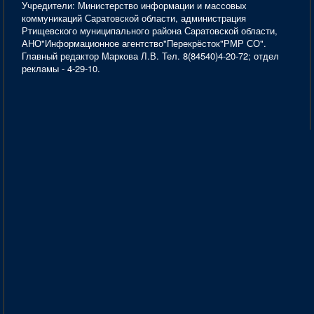
Учредители: Министерство информации и массовых
коммуникаций Саратовской области, администрация
Ртищевского муниципального района Саратовской области,
АНО"Информационное агентство"Перекрёсток"РМР СО".
Главный редактор Маркова Л.В. Тел. 8(84540)4-20-72; отдел
рекламы - 4-29-10.