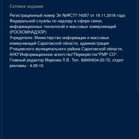
Сетевое издание
Регистрационный номер Эл №ФС77-74357 от 19.11.2018 года
Федеральной службы по надзору в сфере связи,
информационных технологий и массовых коммуникаций
(РОСКОМНАДЗОР)
Учредители: Министерство информации и массовых
коммуникаций Саратовской области, администрация
Ртищевского муниципального района Саратовской области,
АНО"Информационное агентство"Перекрёсток"РМР СО".
Главный редактор Маркова Л.В. Тел. 8(84540)4-20-72; отдел
рекламы - 4-29-10.