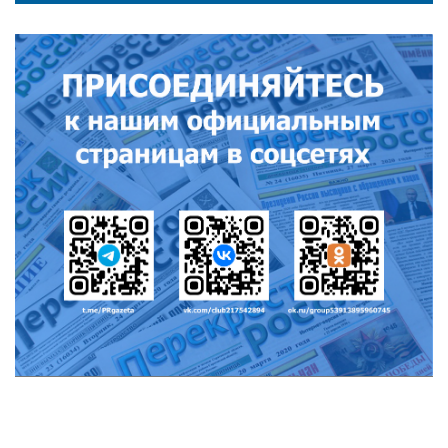
РЕКЛАМОДАТЕЛЯМ
ОБЪЯВЛЕНИЯ
КОНТАКТЫ