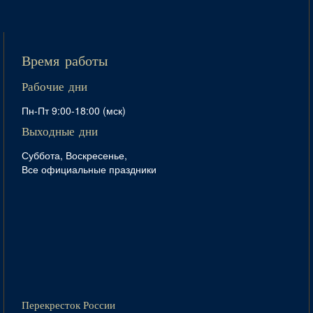
Время работы
Рабочие дни
Пн-Пт 9:00-18:00 (мск)
Выходные дни
Суббота, Воскресенье,
Все официальные праздники
Перекресток России