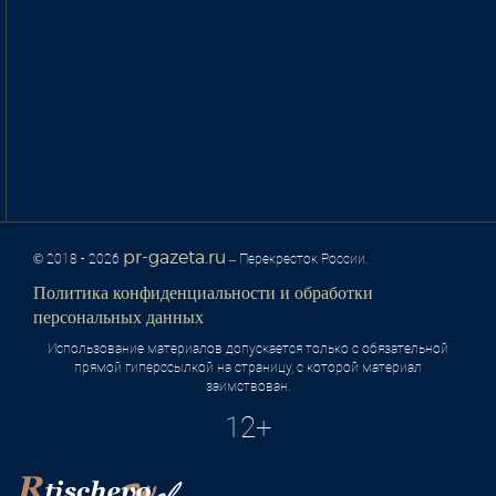
pr-gazeta.ru
© 2018 - 2026
– Перекресток России.
Политика конфиденциальности и обработки
персональных данных
Использование материалов допускается только с обязательной
прямой гиперссылкой на страницу, с которой материал
заимствован.
12+