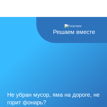
Решаем вместе
Не убран мусор, яма на дороге, не
горит фонарь?