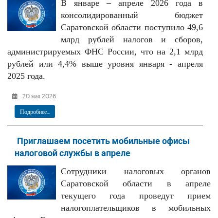
В январе – апреле 2026 года в
РЕКЛАМОДАТЕЛЯМ
консолидированный бюджет
ОБЪЯВЛЕНИЯ
Саратовской области поступило 49,6
млрд рублей налогов и сборов,
КОНТАКТЫ
администрируемых ФНС России, что на 2,1 млрд
рублей или 4,4% выше уровня января - апреля
2025 года.
20 мая 2026
Подробнее...
Приглашаем посетить мобильные офисы
налоговой службы в апреле
Сотрудники налоговых органов
Саратовской области в апреле
текущего года проведут прием
налогоплательщиков в мобильных