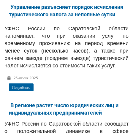
Управление разъясняет порядок исчисления
туристического налога за неполные сутки
УФНС России по Саратовской области
напоминает, что при оказании услуг по
временному проживанию на период времени
менее суток (несколько часов), а также при
раннем заезде (позднем выезде) туристический
налог исчисляется со стоимости таких услуг.
23 апреля 2025
Подробнее...
В регионе растет число юридических лиц и
индивидуальных предпринимателей
УФНС России по Саратовской области сообщает
о положительной динамике в сфере