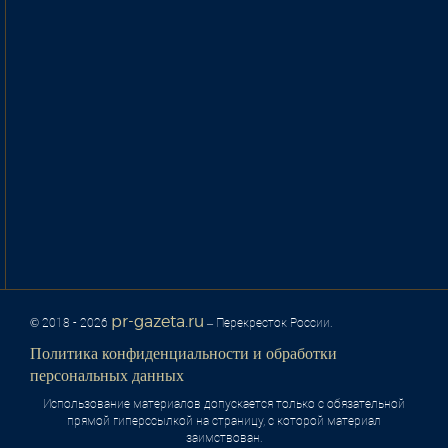
pr-gazeta.ru
© 2018 - 2026
– Перекресток России.
Политика конфиденциальности и обработки
персональных данных
Использование материалов допускается только с обязательной
прямой гиперссылкой на страницу, с которой материал
заимствован.