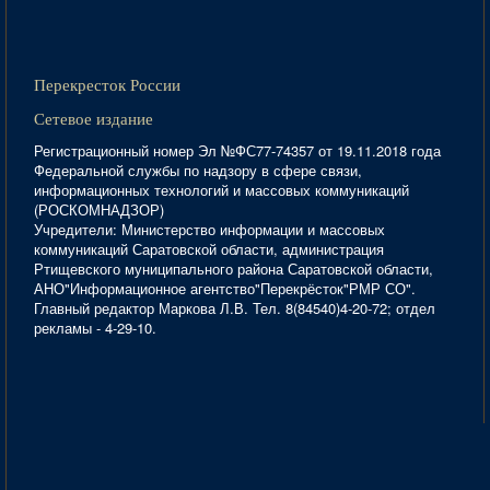
Перекресток России
Сетевое издание
Регистрационный номер Эл №ФС77-74357 от 19.11.2018 года
Федеральной службы по надзору в сфере связи,
информационных технологий и массовых коммуникаций
(РОСКОМНАДЗОР)
Учредители: Министерство информации и массовых
коммуникаций Саратовской области, администрация
Ртищевского муниципального района Саратовской области,
АНО"Информационное агентство"Перекрёсток"РМР СО".
Главный редактор Маркова Л.В. Тел. 8(84540)4-20-72; отдел
рекламы - 4-29-10.