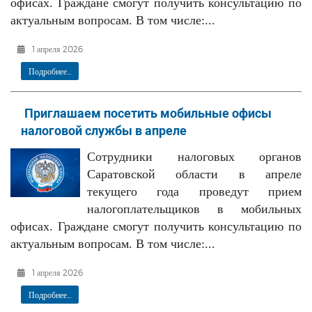
офисах. Граждане смогут получить консультацию по
актуальным вопросам. В том числе:...
1 апреля 2026
Подробнее...
Приглашаем посетить мобильные офисы
налоговой службы в апреле
Сотрудники налоговых органов
Саратовской области в апреле
текущего года проведут прием
налогоплательщиков в мобильных
офисах. Граждане смогут получить консультацию по
актуальным вопросам. В том числе:...
1 апреля 2026
Подробнее...