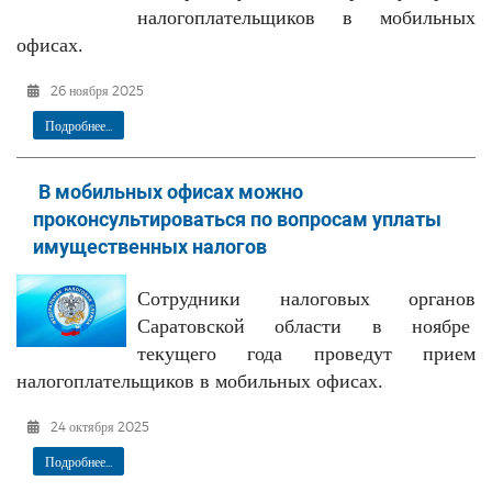
налогоплательщиков в мобильных
офисах.
26 ноября 2025
Подробнее...
В мобильных офисах можно
проконсультироваться по вопросам уплаты
имущественных налогов
Сотрудники налоговых органов
Саратовской области в ноябре
текущего года проведут прием
налогоплательщиков в мобильных офисах.
24 октября 2025
Подробнее...