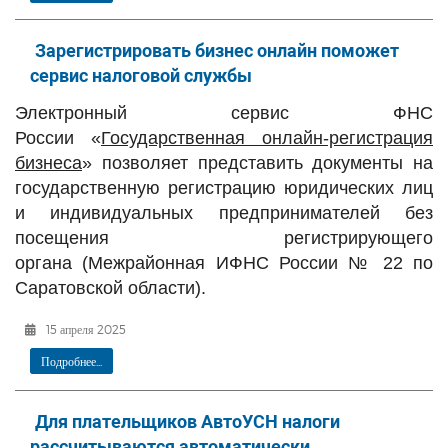
Зарегистрировать бизнес онлайн поможет
сервис налоговой службы
Электронный сервис ФНС
России
«
Государственная онлайн-регистрация
бизнеса
» позволяет представить документы на
государственную регистрацию юридических лиц
и индивидуальных предпринимателей без
посещения регистрирующего
органа
(Межрайонная ИФНС России № 22 по
Саратовской области)
.
15 апреля 2025
Подробнее...
Для плательщиков АвтоУСН налоги
рассчитываются автоматически