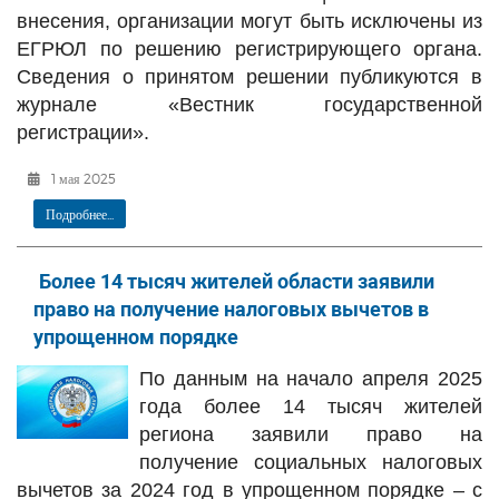
внесения, организации могут быть исключены из
ЕГРЮЛ по решению регистрирующего органа.
Сведения о принятом решении публикуются в
журнале «Вестник государственной
регистрации».
1 мая 2025
Подробнее...
Более 14 тысяч жителей области заявили
право на получение налоговых вычетов в
упрощенном порядке
По данным на начало апреля 2025
года более 14 тысяч жителей
региона заявили право на
получение социальных налоговых
вычетов за 2024 год в упрощенном порядке – с