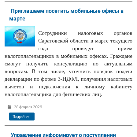
Приглашаем посетить мобильные офисы в
марте
Сотрудники налоговых органов
Саратовской области в марте текущего
года проведут прием
налогоплательщиков в мобильных офисах. Граждане
смогут получить консультацию по актуальным
вопросам. В том числе, уточнить порядок подачи
декларации по форме 3-НДФЛ, получения налоговых
вычетов и подключения к личному кабинету
налогоплательщика для физических лиц.
28 февраля 2026
Подробнее...
Управление информирует о поступлении