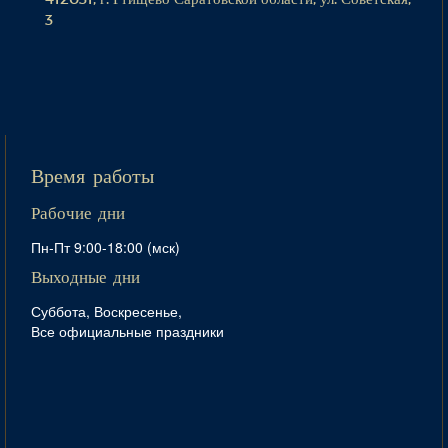
3
Время работы
Рабочие дни
Пн-Пт 9:00-18:00 (мск)
Выходные дни
Суббота, Воскресенье,
Все официальные праздники