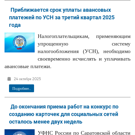
Приближается срок уплаты авансовых
платежей по УСН за третий квартал 2025
года
Налогоплательщикам, применяющим
упрощенную систему
налогообложения (УСН), необходимо
своевременно исчислять и уплачивать
авансовые платежи.
24 октября 2025
Подробнее...
До окончания приема работ на конкурс по
созданию карточек для социальных сетей
осталось менее двух недель
УФНС России по Саратовской области