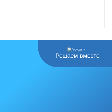
Решаем вместе