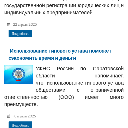
государственной регистрации юридических лиц и
индивидуальных предпринимателей.
22 апреля 2025
Подробнее...
Использование типового устава поможет
сэкономить время и деньги
УФНС России по Саратовской
области напоминает,
что
использование типового устава
обществами с ограниченной
ответственностью (ООО) имеет много
преимуществ.
18 апреля 2025
Подробнее...