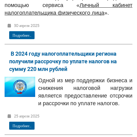
помощью сервиса «
Личный кабинет
налогоплательщика физического лица
».
30 апреля 2025
Подробнее...
В 2024 году налогоплательщики региона
получили рассрочку по уплате налогов на
сумму 220 млн рублей
Одной из мер поддержки бизнеса и
снижения налоговой нагрузки
является предоставление отсрочки
и рассрочки по уплате налогов.
25 апреля 2025
Подробнее...