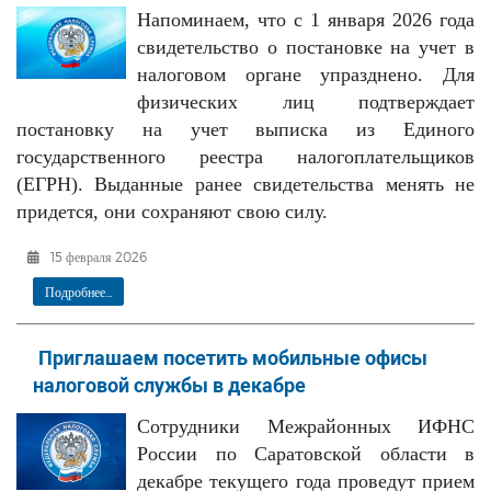
Напоминаем, что с 1 января 2026 года
свидетельство о постановке на учет в
налоговом органе упразднено. Для
физических лиц подтверждает
постановку на учет выписка из Единого
государственного реестра налогоплательщиков
(ЕГРН). Выданные ранее свидетельства менять не
придется, они сохраняют свою силу.
15 февраля 2026
Подробнее...
Приглашаем посетить мобильные офисы
налоговой службы в декабре
Сотрудники Межрайонных ИФНС
России по Саратовской области в
декабре текущего года проведут прием