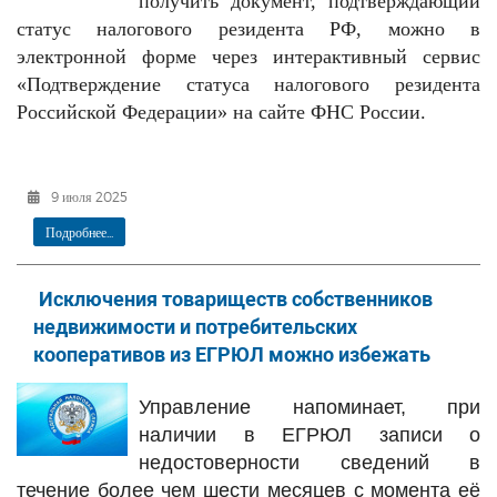
получить документ, подтверждающий
статус налогового резидента РФ, можно в
электронной форме через интерактивный сервис
«Подтверждение статуса налогового резидента
Российской Федерации» на сайте ФНС России.
9 июля 2025
Подробнее...
Исключения товариществ собственников
недвижимости и потребительских
кооперативов из ЕГРЮЛ можно избежать
Управление напоминает, при
наличии в ЕГРЮЛ записи о
недостоверности сведений в
течение более чем шести месяцев с момента её