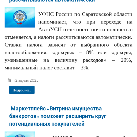
УФНС России по Саратовской области
напоминает, что при переходе на
АвтоУСН отчетность почти полностью
отменяется, а налоги рассчитываются автоматически.
Ставки налога зависят от выбранного объекта
налогообложения: «доходы» – 8% или «доходы,
уменьшенные на величину расходов» – 20%,
минимальный налог составит – 3%.
12 апреля 2025
Подробнее...
Маркетплейс «Витрина имущества
банкротов» поможет расширить круг
потенциальных покупателей