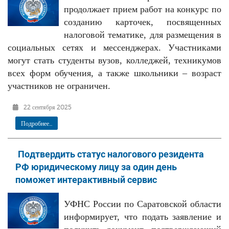
продолжает прием работ на конкурс по
созданию карточек, посвященных
налоговой тематике, для размещения в
социальных сетях и мессенджерах. Участниками
могут стать студенты вузов, колледжей, техникумов
всех форм обучения, а также школьники – возраст
участников не ограничен.
22 сентября 2025
Подробнее...
Подтвердить статус налогового резидента
РФ юридическому лицу за один день
поможет интерактивный сервис
УФНС России по Саратовской области
информирует, что подать заявление и