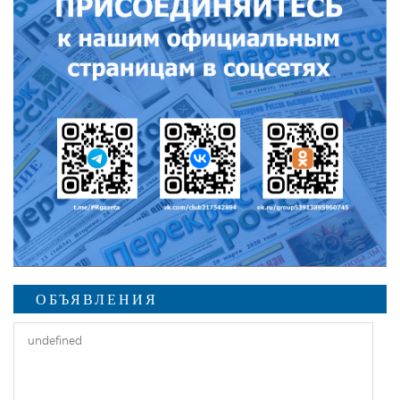
ОБЪЯВЛЕНИЯ
undefined