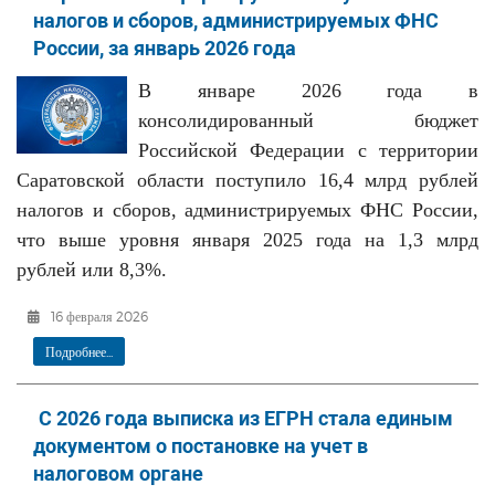
налогов и сборов, администрируемых ФНС
России, за январь 2026 года
В январе 2026 года в
консолидированный бюджет
Российской Федерации
с территории
Саратовской области поступило 16,4 млрд рублей
налогов и сборов, администрируемых ФНС России,
что выше уровня января 2025 года на 1,3 млрд
рублей или 8,3%.
16 февраля 2026
Подробнее...
С 2026 года выписка из ЕГРН стала единым
документом о постановке на учет в
налоговом органе