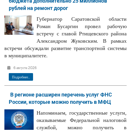
бюджета дополнительно 25 миллионов
рублей на ремонт дорог
Губернатор Саратовской области
Роман Бусаргин провел рабочую
встречу с главой Ртищевского района
Александром Жуковским. В рамках
встречи обсуждали развитие транспортной системы
в муниципалитете.
6 августа 2026
Подробнее...
В регионе расширен перечень услуг ФНС
России, которые можно получить в МФЦ
Напоминаем, государственные услуги,
оказываемые Федеральной налоговой
службой, можно получить в