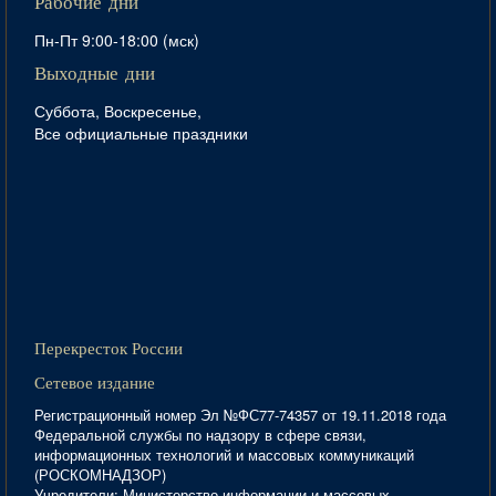
Рабочие дни
Пн-Пт 9:00-18:00 (мск)
Выходные дни
Суббота, Воскресенье,
Все официальные праздники
Перекресток России
Сетевое издание
Регистрационный номер Эл №ФС77-74357 от 19.11.2018 года
Федеральной службы по надзору в сфере связи,
информационных технологий и массовых коммуникаций
(РОСКОМНАДЗОР)
Учредители: Министерство информации и массовых