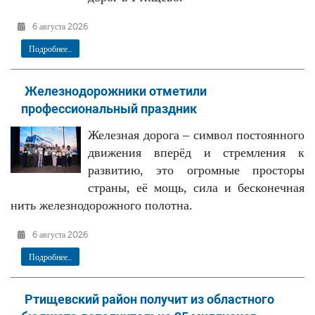
6 августа 2026
Подробнее...
Железнодорожники отметили
профессиональный праздник
Железная дорога – символ постоянного
движения вперёд и стремления к
развитию, это огромные просторы
страны, её мощь, сила и бесконечная
нить железнодорожного полотна.
6 августа 2026
Подробнее...
Ртищевский район получит из областного