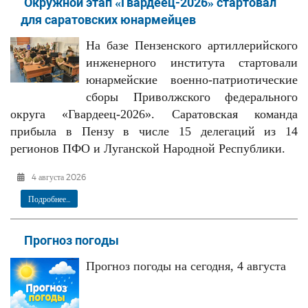
Окружной этап «Гвардеец-2026» стартовал
для саратовских юнармейцев
На базе Пензенского артиллерийского
инженерного института стартовали
юнармейские военно-патриотические
сборы Приволжского федерального
округа «Гвардеец-2026». Саратовская команда
прибыла в Пензу в числе 15 делегаций из 14
регионов ПФО и Луганской Народной Республики.
4 августа 2026
Подробнее...
Прогноз погоды
Прогноз погоды на сегодня, 4 августа