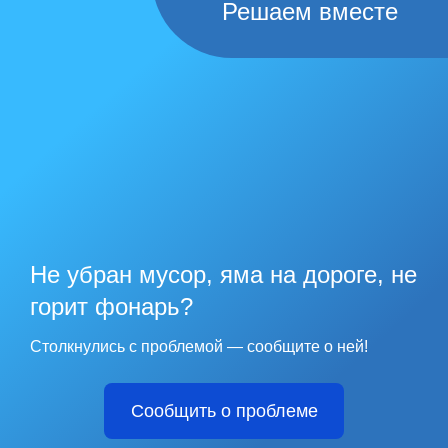
Решаем вместе
Не убран мусор, яма на дороге, не
горит фонарь?
Столкнулись с проблемой — сообщите о ней!
Сообщить о проблеме