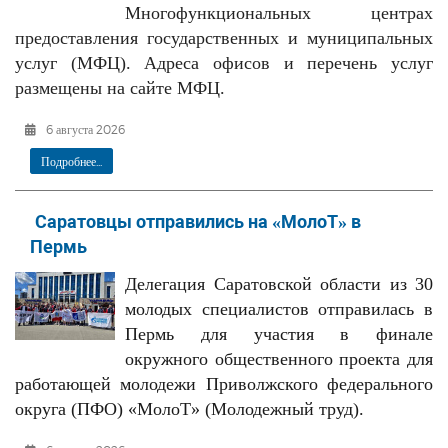
Многофункциональных центрах
предоставления государственных и муниципальных
услуг (МФЦ). Адреса офисов и перечень услуг
размещены на сайте МФЦ.
6 августа 2026
Подробнее...
Саратовцы отправились на «МолоТ» в
Пермь
Делегация Саратовской области из 30
молодых специалистов отправилась в
Пермь для участия в финале
окружного общественного проекта для
работающей молодежи Приволжского федерального
округа (ПФО) «МолоТ» (Молодежный труд).