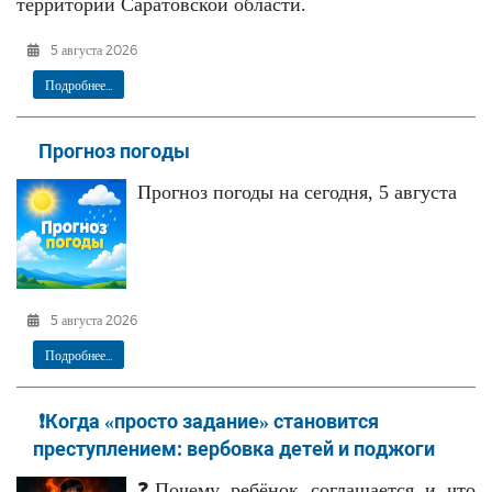
территории Саратовской области.
5 августа 2026
Подробнее...
Прогноз погоды
Прогноз погоды на сегодня, 5 августа
5 августа 2026
Подробнее...
❗Когда «просто задание» становится
преступлением: вербовка детей и поджоги
❓Почему ребёнок соглашается и что