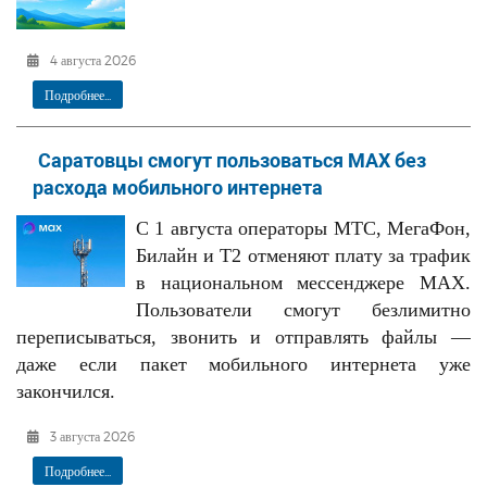
4 августа 2026
Подробнее...
Саратовцы смогут пользоваться МАХ без
расхода мобильного интернета
С 1 августа операторы МТС, МегаФон,
Билайн и T2 отменяют плату за трафик
в национальном мессенджере МАХ.
Пользователи смогут безлимитно
переписываться, звонить и отправлять файлы —
даже если пакет мобильного интернета уже
закончился.
3 августа 2026
Подробнее...