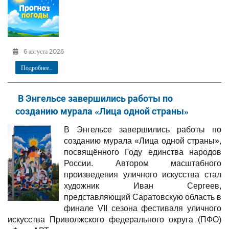
6 августа 2026
Подробнее...
В Энгельсе завершились работы по
созданию мурала «Лица одной страны»
В Энгельсе завершились работы по
созданию мурала «Лица одной страны»,
посвящённого Году единства народов
России. Автором масштабного
произведения уличного искусства стал
художник Иван Сергеев,
представляющий Саратовскую область в
финале VII сезона фестиваля уличного
искусства Приволжского федерального округа (ПФО)