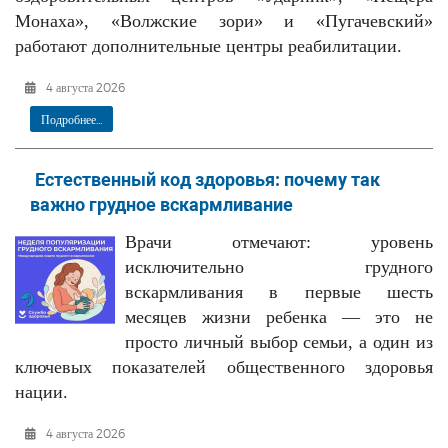
Монаха», «Волжские зори» и «Пугачевский»
работают дополнительные центры реабилитации.
4 августа 2026
Подробнее...
Естественный код здоровья: почему так
важно грудное вскармливание
Врачи отмечают: уровень
исключительно грудного
вскармливания в первые шесть
месяцев жизни ребенка — это не
просто личный выбор семьи, а один из
ключевых показателей общественного здоровья
нации.
4 августа 2026