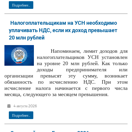
Подробнее...
Налогоплательщикам на УСН необходимо
уплачивать НДС, если их доход превышает
20 млн рублей
Напоминаем, лимит доходов для
налогоплательщиков УСН установлен
на уровне 20 млн рублей. Как только
доходы предпринимателя или
организации превысят эту сумму, возникает
обязанность по исчислению НДС. При этом
исчисление налога начинается с первого числа
месяца, следующего за месяцем превышения.
4 августа 2026
Подробнее...