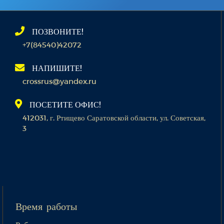
ПОЗВОНИТЕ!
+7(84540)42072
НАПИШИТЕ!
crossrus@yandex.ru
ПОСЕТИТЕ ОФИС!
412031, г. Ртищево Саратовской области, ул. Советская,
3
Время работы