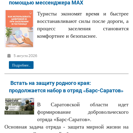
помощью мессенджера MAX
Туристы экономят время и быстрее
восстанавливают силы после дороги, а
процесс заселения становится
комфортнее и безопаснее.
5 августа 2026
Подробнее...
Встать на защиту родного края:
продолжается набор в отряд «Барс-Саратов»
В Саратовской области идет
формирование добровольческого
отряда «Барс-Саратов».
Основная задача отряда - защита мирной жизни на