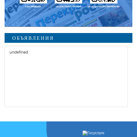
ОБЪЯВЛЕНИЯ
undefined