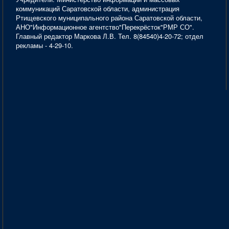
коммуникаций Саратовской области, администрация
Ртищевского муниципального района Саратовской области,
АНО"Информационное агентство"Перекрёсток"РМР СО".
Главный редактор Маркова Л.В. Тел. 8(84540)4-20-72; отдел
рекламы - 4-29-10.