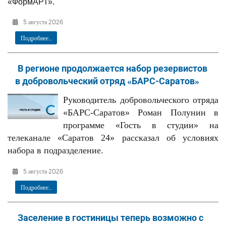
«ФормАРТ».
5 августа 2026
Подробнее...
В регионе продолжается набор резервистов
в добровольческий отряд «БАРС-Саратов»
Руководитель добровольческого отряда
«БАРС-Саратов» Роман Полунин в
программе «Гость в студии» на
телеканале «Саратов 24» рассказал об условиях
набора в подразделение.
5 августа 2026
Подробнее...
Заселение в гостиницы теперь возможно с