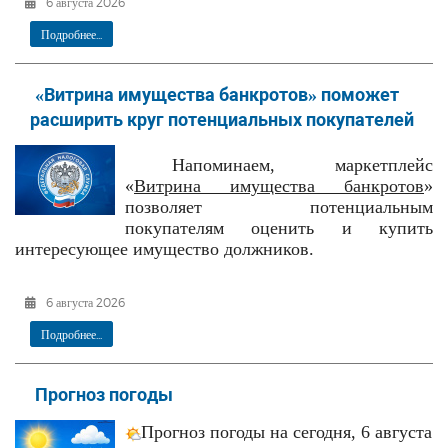
6 августа 2026
Подробнее...
«Витрина имущества банкротов» поможет
расширить круг потенциальных покупателей
Напоминаем, маркетплейс
«
Витрина имущества банкротов
»
позволяет потенциальным
покупателям оценить и купить
интересующее имущество должников.
6 августа 2026
Подробнее...
Прогноз погоды
Прогноз погоды на сегодня, 6 августа