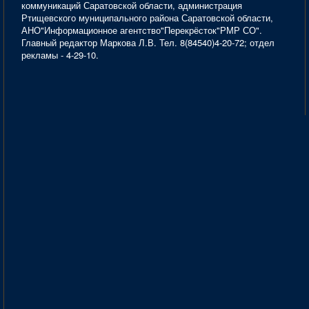
коммуникаций Саратовской области, администрация
Ртищевского муниципального района Саратовской области,
АНО"Информационное агентство"Перекрёсток"РМР СО".
Главный редактор Маркова Л.В. Тел. 8(84540)4-20-72; отдел
рекламы - 4-29-10.