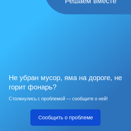
Решаем вместе
Не убран мусор, яма на дороге, не
горит фонарь?
Столкнулись с проблемой — сообщите о ней!
Сообщить о проблеме