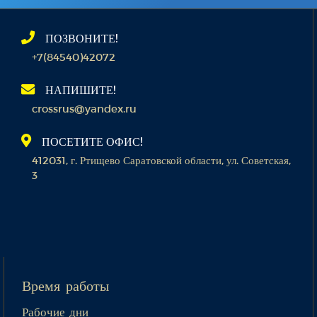
ПОЗВОНИТЕ!
+7(84540)42072
НАПИШИТЕ!
crossrus@yandex.ru
ПОСЕТИТЕ ОФИС!
412031, г. Ртищево Саратовской области, ул. Советская,
3
Время работы
Рабочие дни