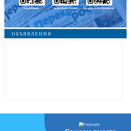
ОБЪЯВЛЕНИЯ