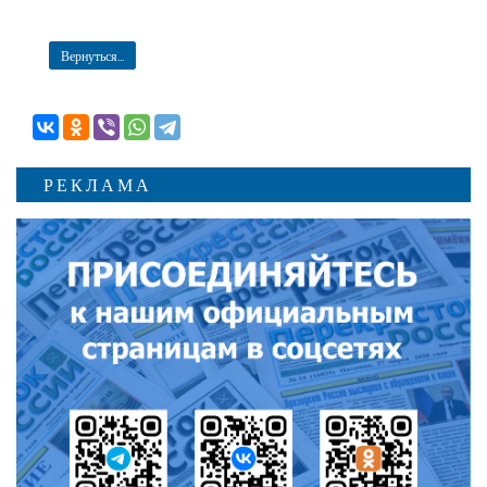
Вернуться...
РЕКЛАМА