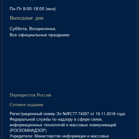
Пн-Пт 9:00-18:00 (мск)
Выходные дни
Суббота, Воскресенье,
Все официальные праздники
Перекресток России
Сетевое издание
Регистрационный номер Эл №ФС77-74357 от 19.11.2018 года
Федеральной службы по надзору в сфере связи,
информационных технологий и массовых коммуникаций
(РОСКОМНАДЗОР)
Учредители: Министерство информации и массовых