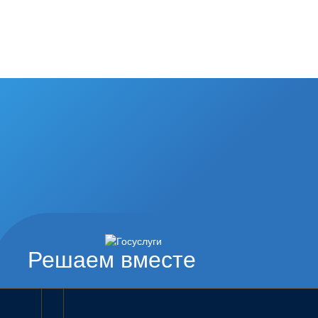
Решаем вместе