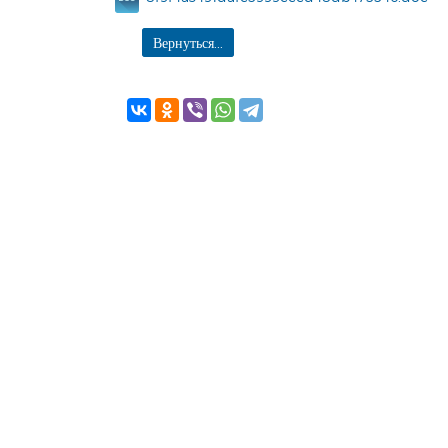
Вернуться...