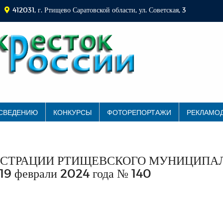
412031, г. Ртищево Саратовской области, ул. Советская, 3
 СВЕДЕНИЮ
КОНКУРСЫ
ФОТОРЕПОРТАЖИ
РЕКЛАМО
СТРАЦИИ РТИЩЕВСКОГО МУНИЦИПАЛ
 феврали 2024 года № 140