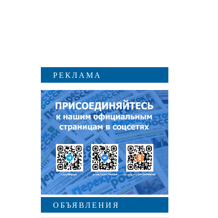
РЕКЛАМА
ОБЪЯВЛЕНИЯ