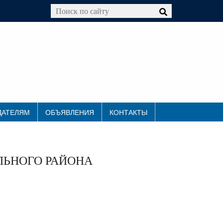
ДАТЕЛЯМ
ОБЪЯВЛЕНИЯ
КОНТАКТЫ
ЬНОГО РАЙОНА