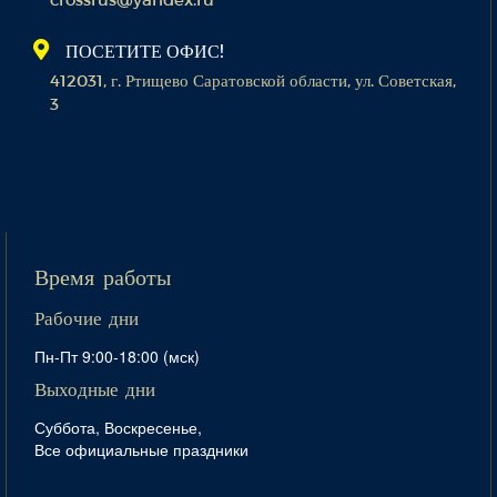
ПОСЕТИТЕ ОФИС!
412031, г. Ртищево Саратовской области, ул. Советская,
3
Время работы
Рабочие дни
Пн-Пт 9:00-18:00 (мск)
Выходные дни
Суббота, Воскресенье,
Все официальные праздники