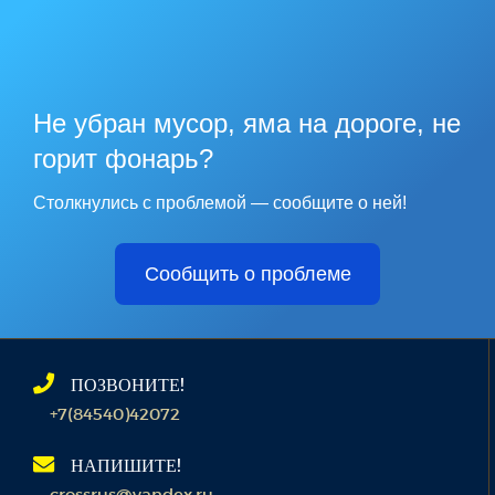
Не убран мусор, яма на дороге, не
горит фонарь?
Столкнулись с проблемой — сообщите о ней!
Сообщить о проблеме
ПОЗВОНИТЕ!
+7(84540)42072
НАПИШИТЕ!
crossrus@yandex.ru