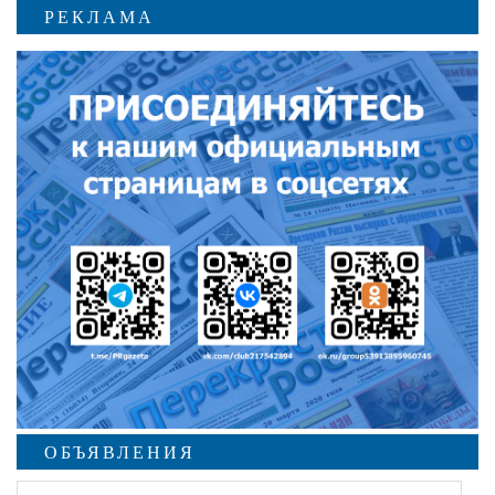
РЕКЛАМА
ОБЪЯВЛЕНИЯ