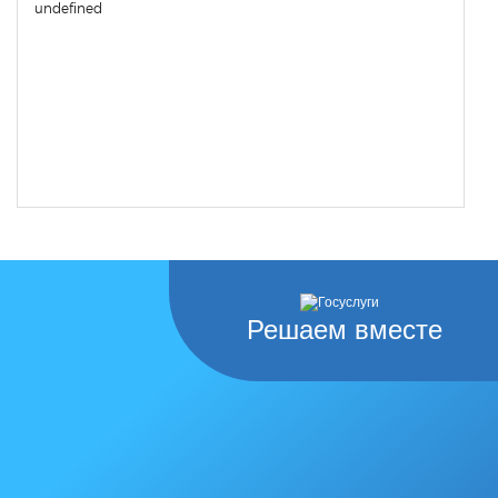
undefined
Решаем вместе