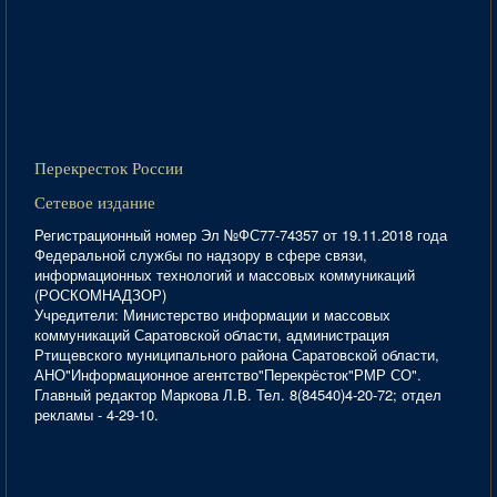
Перекресток России
Сетевое издание
Регистрационный номер Эл №ФС77-74357 от 19.11.2018 года
Федеральной службы по надзору в сфере связи,
информационных технологий и массовых коммуникаций
(РОСКОМНАДЗОР)
Учредители: Министерство информации и массовых
коммуникаций Саратовской области, администрация
Ртищевского муниципального района Саратовской области,
АНО"Информационное агентство"Перекрёсток"РМР СО".
Главный редактор Маркова Л.В. Тел. 8(84540)4-20-72; отдел
рекламы - 4-29-10.