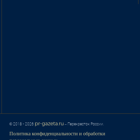
pr-gazeta.ru
© 2018 - 2026
– Перекресток России.
Политика конфиденциальности и обработки