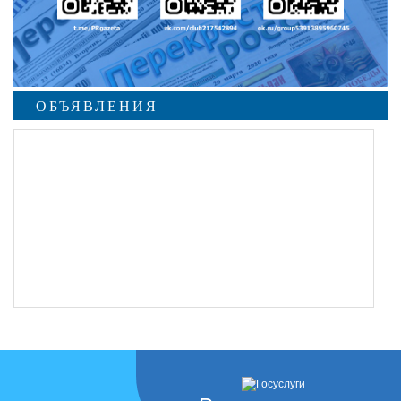
ОБЪЯВЛЕНИЯ