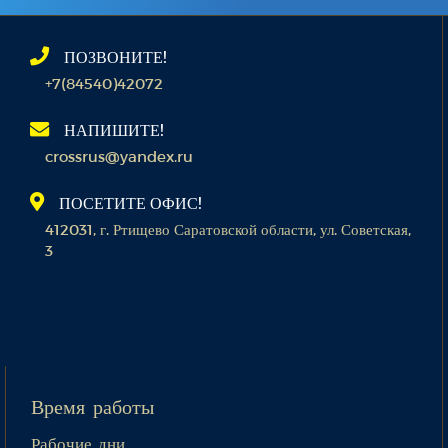
ПОЗВОНИТЕ!
+7(84540)42072
НАПИШИТЕ!
crossrus@yandex.ru
ПОСЕТИТЕ ОФИС!
412031, г. Ртищево Саратовской области, ул. Советская,
3
Время работы
Рабочие дни