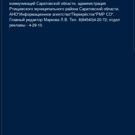
коммуникаций Саратовской области, администрация
Ртищевского муниципального района Саратовской области,
АНО"Информационное агентство"Перекрёсток"РМР СО".
Главный редактор Маркова Л.В. Тел. 8(84540)4-20-72; отдел
рекламы - 4-29-10.