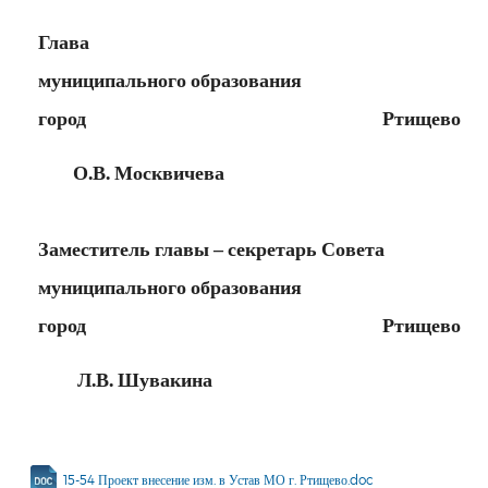
Глава
муниципального образования
город Ртищево
О.В. Москвичева
Заместитель главы – секретарь Совета
муниципального образования
город Ртищево
Л.В. Шувакина
15-54 Проект внесение изм. в Устав МО г. Ртищево.doc