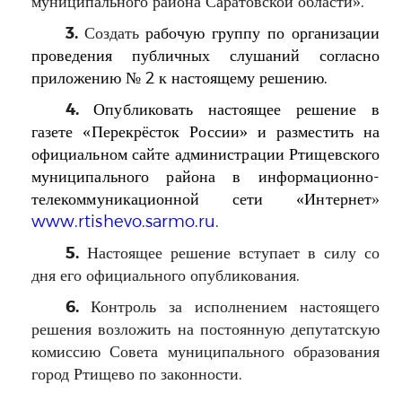
муниципального района Саратовской области
».
3.
Создать
рабочую группу по организации
проведения публичных слушаний согласно
приложению № 2 к настоящему решению.
4.
Опубликовать настоящее решение в
газете «Перекрёсток России» и разместить на
официальном сайте администрации Ртищевского
муниципального района в информационно-
телекоммуникационной сети «Интернет
»
www.rtishevo.sarmo.ru
.
5.
Настоящее решение вступает в силу со
дня его официального опубликования.
6.
Контроль за исполнением настоящего
решения возложить на постоянную депутатскую
комиссию Совета муниципального образования
город Ртищево по законности.