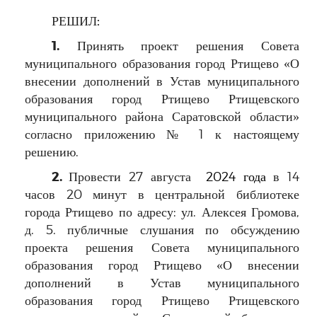
РЕШИЛ:
1.
Принять проект решения Совета
муниципального образования город Ртищево «
О
внесении дополнений в Устав муниципального
образования город Ртищево Ртищевского
муниципального района Саратовской области»
согласно приложению № 1 к настоящему
решению.
2.
Провести 27 августа
2024 года
в 14
часов 20 минут в центральной библиотеке
города Ртищево по адресу: ул. Алексея Громова,
д. 5. публичные слушания по обсуждению
проекта решения Совета муниципального
образования город Ртищево «О внесении
дополнений в Устав муниципального
образования город Ртищево
Ртищевского