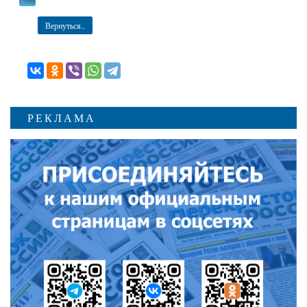
Вернуться...
РЕКЛАМА