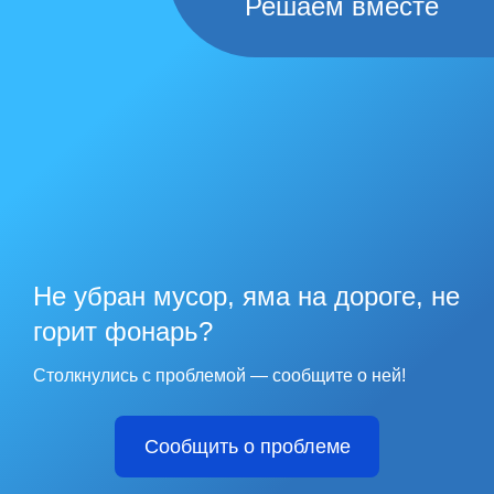
Решаем вместе
Не убран мусор, яма на дороге, не
горит фонарь?
Столкнулись с проблемой — сообщите о ней!
Сообщить о проблеме