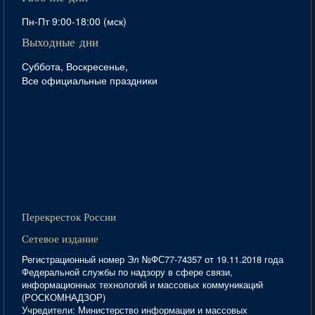
Пн-Пт 9:00-18:00 (мск)
Выходные дни
Суббота, Воскресенье,
Все официальные праздники
Перекресток России
Сетевое издание
Регистрационный номер Эл №ФС77-74357 от 19.11.2018 года
Федеральной службы по надзору в сфере связи,
информационных технологий и массовых коммуникаций
(РОСКОМНАДЗОР)
Учредители: Министерство информации и массовых