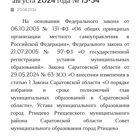
РЕКЛАМОДАТЕЛЯМ
20.08.2024
ОБЪЯВЛЕНИЯ
На основании Федерального закона от
КОНТАКТЫ
06.10.2003 № 131-ФЗ «Об общих принципах
организации местного самоуправления в
Российской Федерации», Федерального закона от
21.07.2005 № 97-ФЗ «О государственной
регистрации уставов муниципальных
образований», Закона Саратовской области от
29.05.2024 № 63-ЗСО «О внесении изменения в
статью 1 Закона Саратовской области «О порядке
избрания и сроке полномочий глав
муниципальных образований в Саратовской
области»,
Устава муниципального образования
город Ртищево Ртищевского муниципального
района Саратовской области Совет
муниципального образования город Ртищево