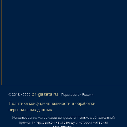
pr-gazeta.ru
© 2018 - 2026
– Перекресток России.
Политика конфиденциальности и обработки
персональных данных
Использование материалов допускается только с обязательной
прямой гиперссылкой на страницу, с которой материал