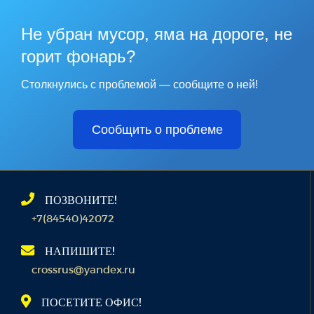
Не убран мусор, яма на дороге, не
горит фонарь?
Столкнулись с проблемой — сообщите о ней!
Сообщить о проблеме
ПОЗВОНИТЕ!
+7(84540)42072
НАПИШИТЕ!
crossrus@yandex.ru
ПОСЕТИТЕ ОФИС!