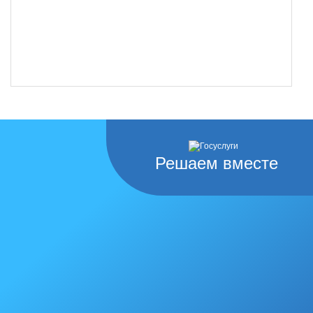
Решаем вместе