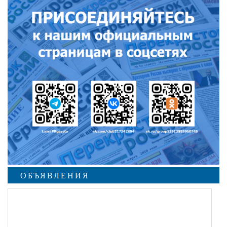
ОБЪЯВЛЕНИЯ