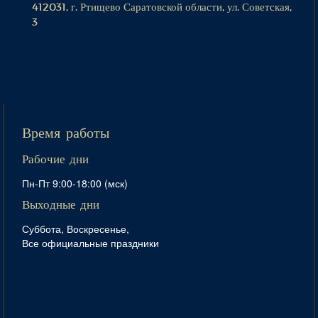
412031, г. Ртищево Саратовской области, ул. Советская,
3
Время работы
Рабочие дни
Пн-Пт 9:00-18:00 (мск)
Выходные дни
Суббота, Воскресенье,
Все официальные праздники