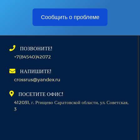
Сообщить о проблеме
ПОЗВОНИТЕ!
+7(84540)42072
НАПИШИТЕ!
crossrus@yandex.ru
ПОСЕТИТЕ ОФИС!
412031, г. Ртищево Саратовской области, ул. Советская,
3