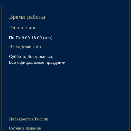
Время работы
Рабочие дни
Пн-Пт 9:00-18:00 (мск)
Выходные дни
Суббота, Воскресенье,
Все официальные праздники
Перекресток России
Сетевое издание