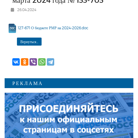
РЕКЛАМОДАТЕЛЯМ
26.04.2024
ОБЪЯВЛЕНИЯ
КОНТАКТЫ
127-671 О бюджете РМР на 2024-2026.doc
Вернуться...
РЕКЛАМА