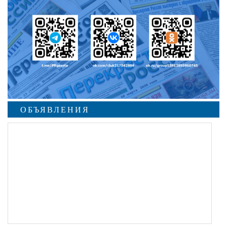
ОБЪЯВЛЕНИЯ