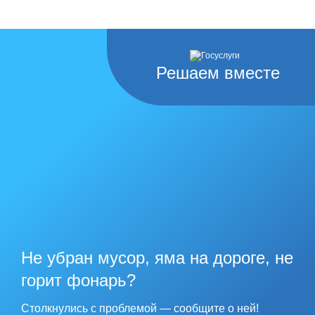
Решаем вместе
Не убран мусор, яма на дороге, не
горит фонарь?
Столкнулись с проблемой — сообщите о ней!