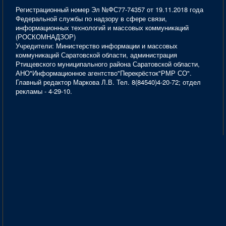
Регистрационный номер Эл №ФС77-74357 от 19.11.2018 года
Федеральной службы по надзору в сфере связи,
информационных технологий и массовых коммуникаций
(РОСКОМНАДЗОР)
Учредители: Министерство информации и массовых
коммуникаций Саратовской области, администрация
Ртищевского муниципального района Саратовской области,
АНО"Информационное агентство"Перекрёсток"РМР СО".
Главный редактор Маркова Л.В. Тел. 8(84540)4-20-72; отдел
рекламы - 4-29-10.