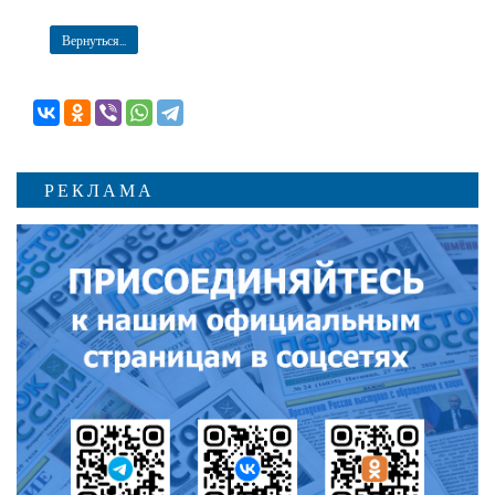
Вернуться...
РЕКЛАМА