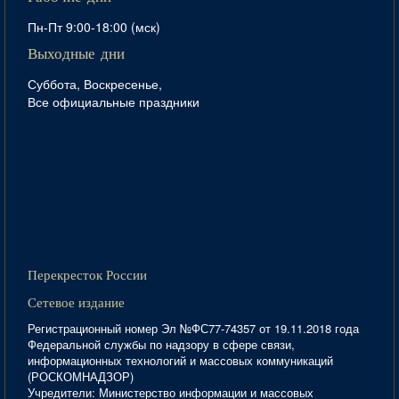
Пн-Пт 9:00-18:00 (мск)
Выходные дни
Суббота, Воскресенье,
Все официальные праздники
Перекресток России
Сетевое издание
Регистрационный номер Эл №ФС77-74357 от 19.11.2018 года
Федеральной службы по надзору в сфере связи,
информационных технологий и массовых коммуникаций
(РОСКОМНАДЗОР)
Учредители: Министерство информации и массовых