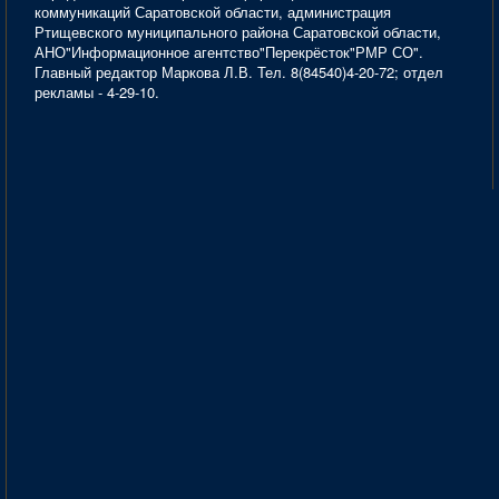
коммуникаций Саратовской области, администрация
Ртищевского муниципального района Саратовской области,
АНО"Информационное агентство"Перекрёсток"РМР СО".
Главный редактор Маркова Л.В. Тел. 8(84540)4-20-72; отдел
рекламы - 4-29-10.