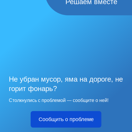
Решаем вместе
Не убран мусор, яма на дороге, не
горит фонарь?
Столкнулись с проблемой — сообщите о ней!
Сообщить о проблеме