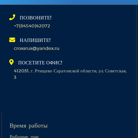
ПОЗВОНИТЕ!
+7(84540)42072
НАПИШИТЕ!
crossrus@yandex.ru
ПОСЕТИТЕ ОФИС!
412031, г. Ртищево Саратовской области, ул. Советская,
3
Время работы
Рабочие дни