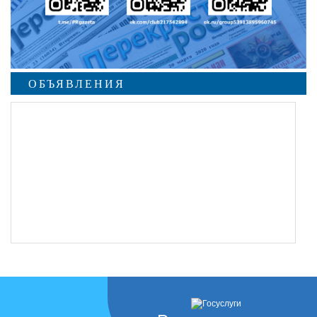
ОБЪЯВЛЕНИЯ
undefined