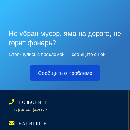
Не убран мусор, яма на дороге, не
горит фонарь?
Столкнулись с проблемой — сообщите о ней!
Сообщить о проблеме
ПОЗВОНИТЕ!
+7(84540)42072
НАПИШИТЕ!