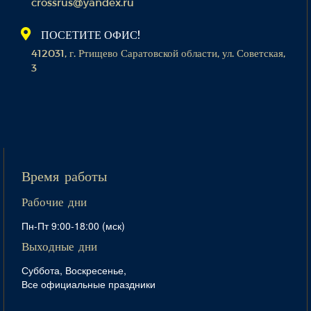
crossrus@yandex.ru
ПОСЕТИТЕ ОФИС!
412031, г. Ртищево Саратовской области, ул. Советская,
3
Время работы
Рабочие дни
Пн-Пт 9:00-18:00 (мск)
Выходные дни
Суббота, Воскресенье,
Все официальные праздники