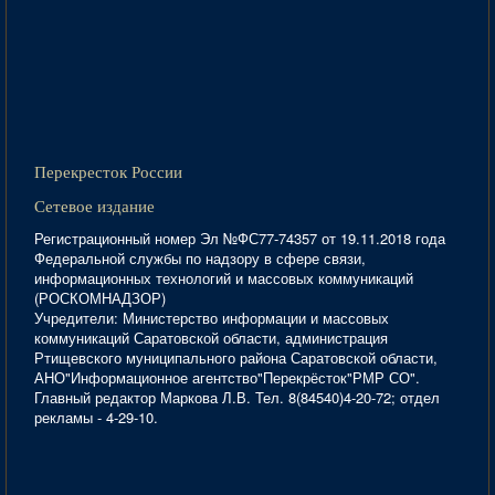
Перекресток России
Сетевое издание
Регистрационный номер Эл №ФС77-74357 от 19.11.2018 года
Федеральной службы по надзору в сфере связи,
информационных технологий и массовых коммуникаций
(РОСКОМНАДЗОР)
Учредители: Министерство информации и массовых
коммуникаций Саратовской области, администрация
Ртищевского муниципального района Саратовской области,
АНО"Информационное агентство"Перекрёсток"РМР СО".
Главный редактор Маркова Л.В. Тел. 8(84540)4-20-72; отдел
рекламы - 4-29-10.