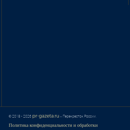
pr-gazeta.ru
© 2018 - 2026
– Перекресток России.
Политика конфиденциальности и обработки