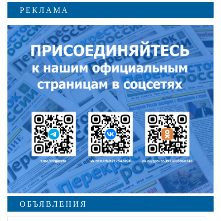
РЕКЛАМА
ОБЪЯВЛЕНИЯ