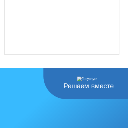
Решаем вместе