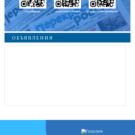
ОБЪЯВЛЕНИЯ
undefined