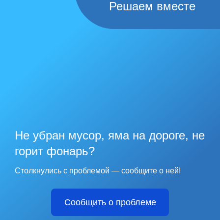
Решаем вместе
Не убран мусор, яма на дороге, не
горит фонарь?
Столкнулись с проблемой — сообщите о ней!
Сообщить о проблеме