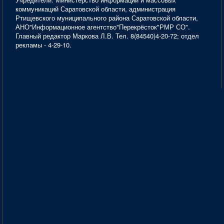
коммуникаций Саратовской области, администрация
Ртищевского муниципального района Саратовской области,
АНО"Информационное агентство"Перекрёсток"РМР СО".
Главный редактор Маркова Л.В. Тел. 8(84540)4-20-72; отдел
рекламы - 4-29-10.