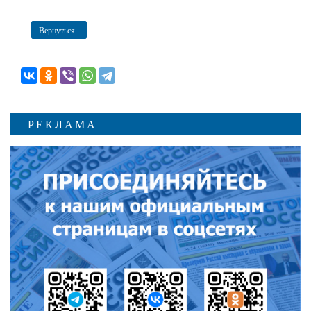
Вернуться...
РЕКЛАМА