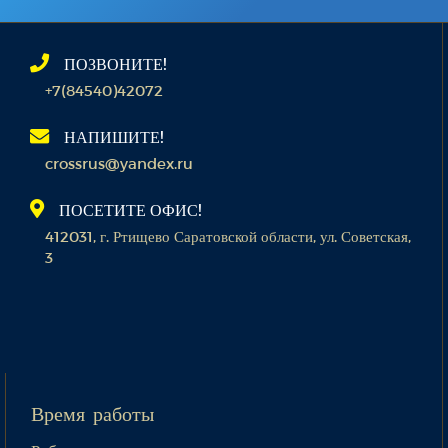
ПОЗВОНИТЕ!
+7(84540)42072
НАПИШИТЕ!
crossrus@yandex.ru
ПОСЕТИТЕ ОФИС!
412031, г. Ртищево Саратовской области, ул. Советская,
3
Время работы