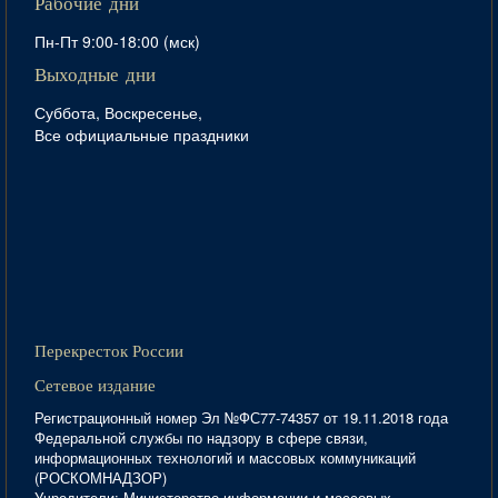
Рабочие дни
Пн-Пт 9:00-18:00 (мск)
Выходные дни
Суббота, Воскресенье,
Все официальные праздники
Перекресток России
Сетевое издание
Регистрационный номер Эл №ФС77-74357 от 19.11.2018 года
Федеральной службы по надзору в сфере связи,
информационных технологий и массовых коммуникаций
(РОСКОМНАДЗОР)
Учредители: Министерство информации и массовых