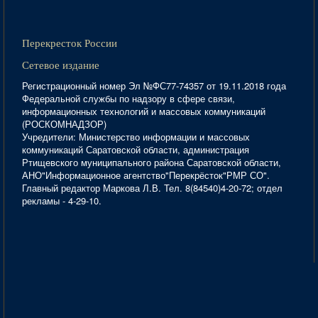
Перекресток России
Сетевое издание
Регистрационный номер Эл №ФС77-74357 от 19.11.2018 года
Федеральной службы по надзору в сфере связи,
информационных технологий и массовых коммуникаций
(РОСКОМНАДЗОР)
Учредители: Министерство информации и массовых
коммуникаций Саратовской области, администрация
Ртищевского муниципального района Саратовской области,
АНО"Информационное агентство"Перекрёсток"РМР СО".
Главный редактор Маркова Л.В. Тел. 8(84540)4-20-72; отдел
рекламы - 4-29-10.