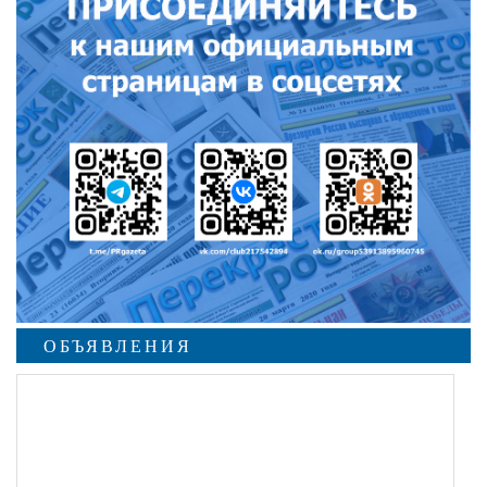
ОБЪЯВЛЕНИЯ