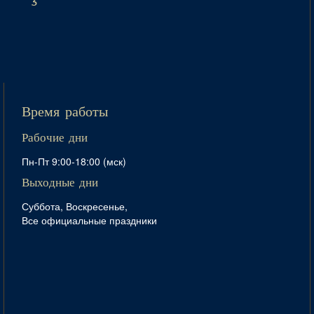
3
Время работы
Рабочие дни
Пн-Пт 9:00-18:00 (мск)
Выходные дни
Суббота, Воскресенье,
Все официальные праздники