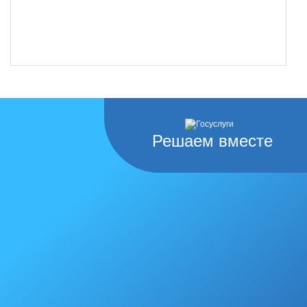
Решаем вместе