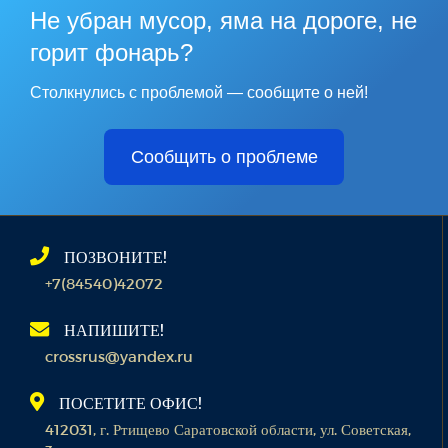
Не убран мусор, яма на дороге, не
горит фонарь?
Столкнулись с проблемой — сообщите о ней!
Сообщить о проблеме
ПОЗВОНИТЕ!
+7(84540)42072
НАПИШИТЕ!
crossrus@yandex.ru
ПОСЕТИТЕ ОФИС!
412031, г. Ртищево Саратовской области, ул. Советская,