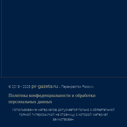
pr-gazeta.ru
© 2018 - 2026
– Перекресток России.
Политика конфиденциальности и обработки
персональных данных
Использование материалов допускается только с обязательной
прямой гиперссылкой на страницу, с которой материал
заимствован.