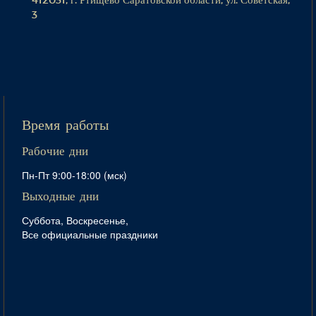
3
Время работы
Рабочие дни
Пн-Пт 9:00-18:00 (мск)
Выходные дни
Суббота, Воскресенье,
Все официальные праздники