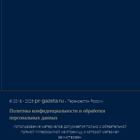
pr-gazeta.ru
© 2018 - 2026
– Перекресток России.
Политика конфиденциальности и обработки
персональных данных
Использование материалов допускается только с обязательной
прямой гиперссылкой на страницу, с которой материал
заимствован.