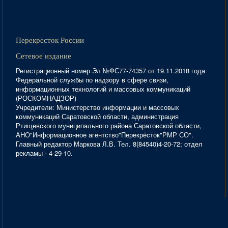
Перекресток России
Сетевое издание
Регистрационный номер Эл №ФС77-74357 от 19.11.2018 года
Федеральной службы по надзору в сфере связи,
информационных технологий и массовых коммуникаций
(РОСКОМНАДЗОР)
Учредители: Министерство информации и массовых
коммуникаций Саратовской области, администрация
Ртищевского муниципального района Саратовской области,
АНО"Информационное агентство"Перекрёсток"РМР СО".
Главный редактор Маркова Л.В. Тел. 8(84540)4-20-72; отдел
рекламы - 4-29-10.