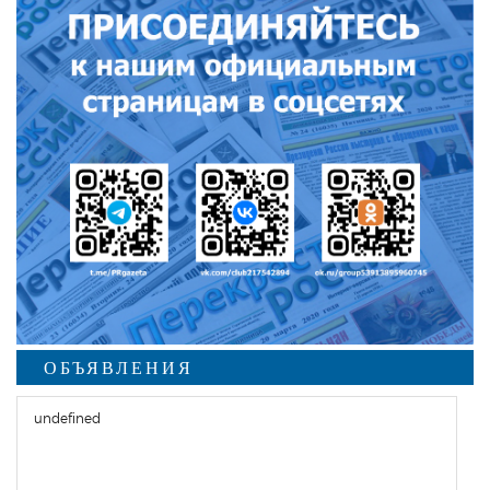
ОБЪЯВЛЕНИЯ
undefined