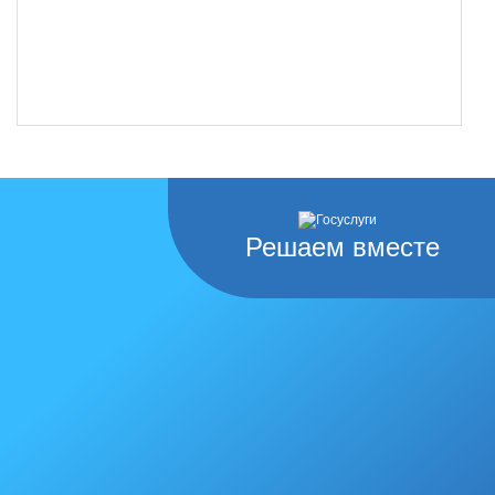
Решаем вместе