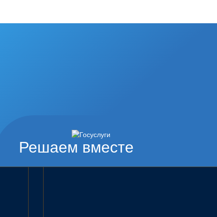
Решаем вместе