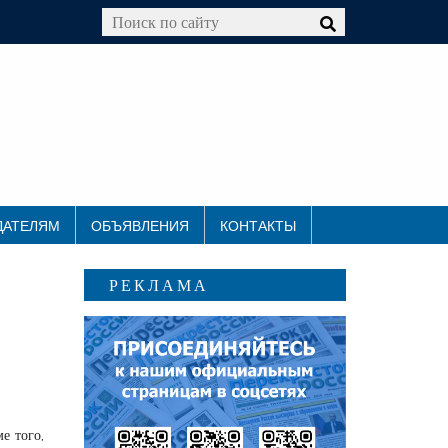
ДАТЕЛЯМ
ОБЪЯВЛЕНИЯ
КОНТАКТЫ
РЕКЛАМА
е того,