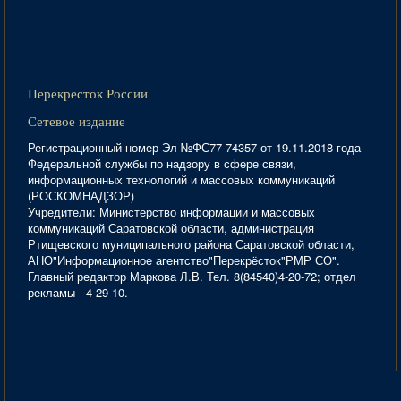
Перекресток России
Сетевое издание
Регистрационный номер Эл №ФС77-74357 от 19.11.2018 года
Федеральной службы по надзору в сфере связи,
информационных технологий и массовых коммуникаций
(РОСКОМНАДЗОР)
Учредители: Министерство информации и массовых
коммуникаций Саратовской области, администрация
Ртищевского муниципального района Саратовской области,
АНО"Информационное агентство"Перекрёсток"РМР СО".
Главный редактор Маркова Л.В. Тел. 8(84540)4-20-72; отдел
рекламы - 4-29-10.