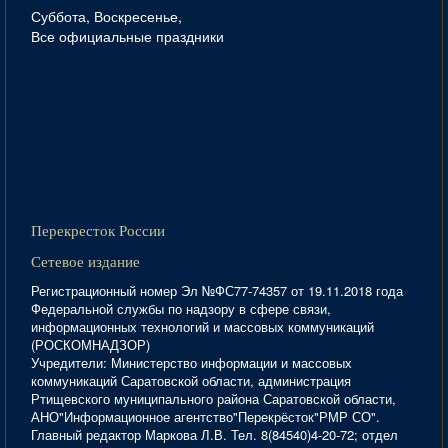
Суббота, Воскресенье,
Все официальные праздники
Перекресток России
Сетевое издание
Регистрационный номер Эл №ФС77-74357 от 19.11.2018 года
Федеральной службы по надзору в сфере связи,
информационных технологий и массовых коммуникаций
(РОСКОМНАДЗОР)
Учредители: Министерство информации и массовых
коммуникаций Саратовской области, администрация
Ртищевского муниципального района Саратовской области,
АНО"Информационное агентство"Перекрёсток"РМР СО".
Главный редактор Маркова Л.В. Тел. 8(84540)4-20-72; отдел