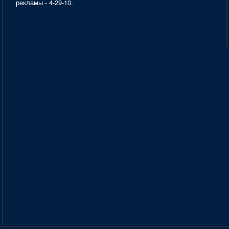
рекламы - 4-29-10.