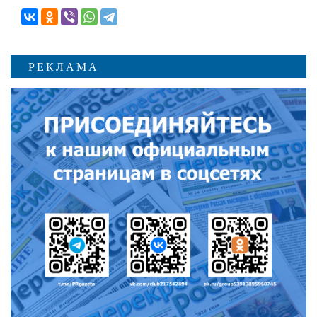
РЕКЛАМА