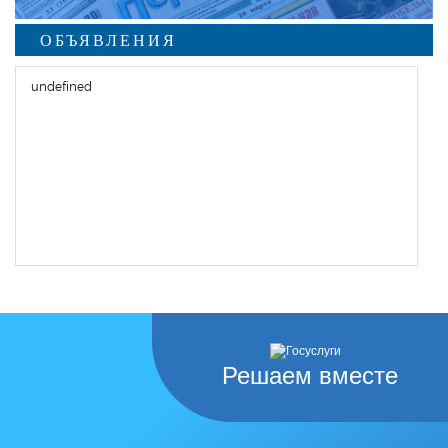
ОБЪЯВЛЕНИЯ
undefined
Решаем вместе