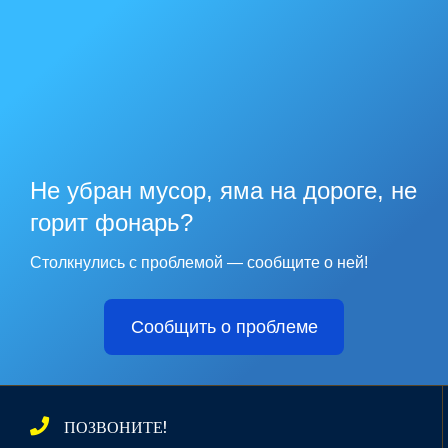
Не убран мусор, яма на дороге, не
горит фонарь?
Столкнулись с проблемой — сообщите о ней!
Сообщить о проблеме
ПОЗВОНИТЕ!