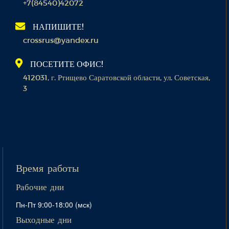
+7(84540)42072
НАПИШИТЕ!
crossrus@yandex.ru
ПОСЕТИТЕ ОФИС!
412031, г. Ртищево Саратовской области, ул. Советская,
3
Время работы
Рабочие дни
Пн-Пт 9:00-18:00 (мск)
Выходные дни