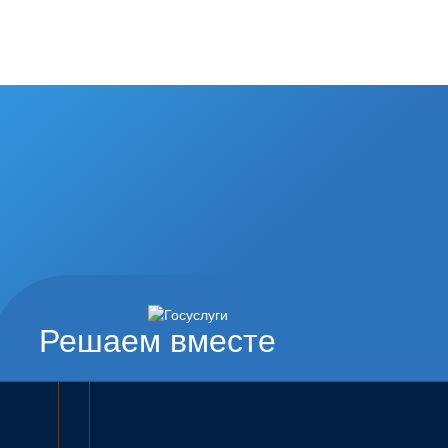
Решаем вместе