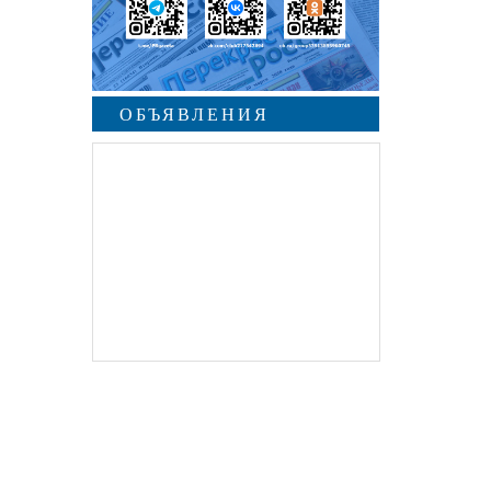
ОБЪЯВЛЕНИЯ