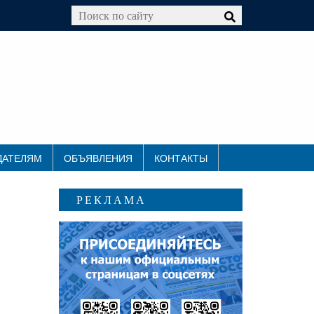
ДАТЕЛЯМ
ОБЪЯВЛЕНИЯ
КОНТАКТЫ
РЕКЛАМА