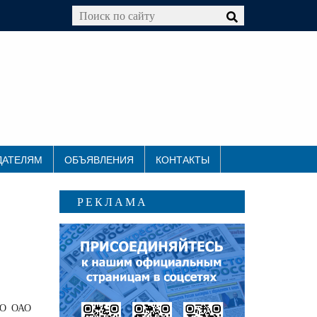
ДАТЕЛЯМ
ОБЪЯВЛЕНИЯ
КОНТАКТЫ
РЕКЛАМА
ФТО ОАО