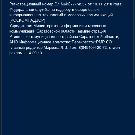
Регистрационный номер Эл №ФС77-74357 от 19.11.2018 года
Федеральной службы по надзору в сфере связи,
информационных технологий и массовых коммуникаций
(РОСКОМНАДЗОР)
Учредители: Министерство информации и массовых
коммуникаций Саратовской области, администрация
Ртищевского муниципального района Саратовской области,
АНО"Информационное агентство"Перекрёсток"РМР СО".
Главный редактор Маркова Л.В. Тел. 8(84540)4-20-72; отдел
рекламы - 4-29-10.