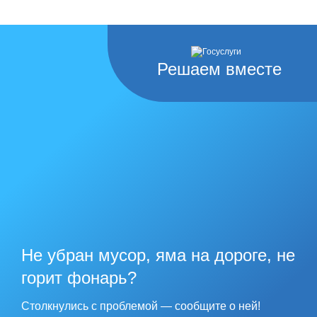
Решаем вместе
Не убран мусор, яма на дороге, не
горит фонарь?
Столкнулись с проблемой — сообщите о ней!