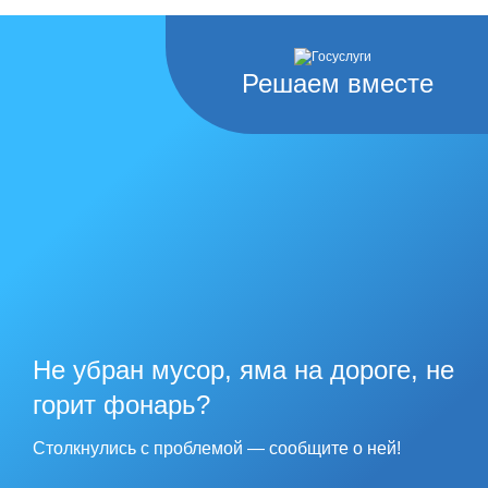
Решаем вместе
Не убран мусор, яма на дороге, не
горит фонарь?
Столкнулись с проблемой — сообщите о ней!