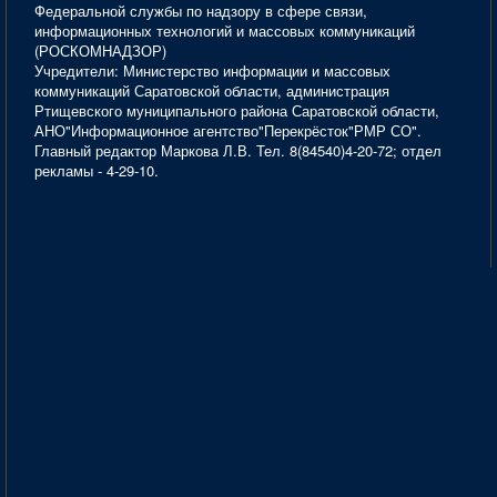
Федеральной службы по надзору в сфере связи,
информационных технологий и массовых коммуникаций
(РОСКОМНАДЗОР)
Учредители: Министерство информации и массовых
коммуникаций Саратовской области, администрация
Ртищевского муниципального района Саратовской области,
АНО"Информационное агентство"Перекрёсток"РМР СО".
Главный редактор Маркова Л.В. Тел. 8(84540)4-20-72; отдел
рекламы - 4-29-10.