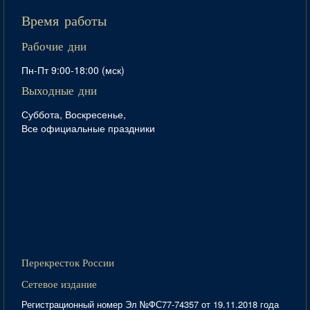
Время работы
Рабочие дни
Пн-Пт 9:00-18:00 (мск)
Выходные дни
Суббота, Воскресенье,
Все официальные праздники
Перекресток России
Сетевое издание
Регистрационный номер Эл №ФС77-74357 от 19.11.2018 года