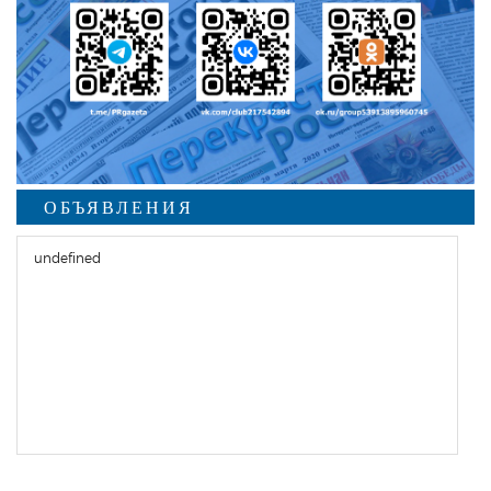
ОБЪЯВЛЕНИЯ
undefined