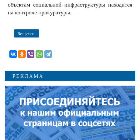
объектам социальной инфраструктуры нахо
дится
на контроле прокуратуры.
Вернуться...
РЕКЛАМА