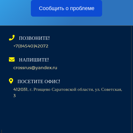
Сообщить о проблеме
ПОЗВОНИТЕ!
+7(84540)42072
НАПИШИТЕ!
crossrus@yandex.ru
ПОСЕТИТЕ ОФИС!
412031, г. Ртищево Саратовской области, ул. Советская,
3