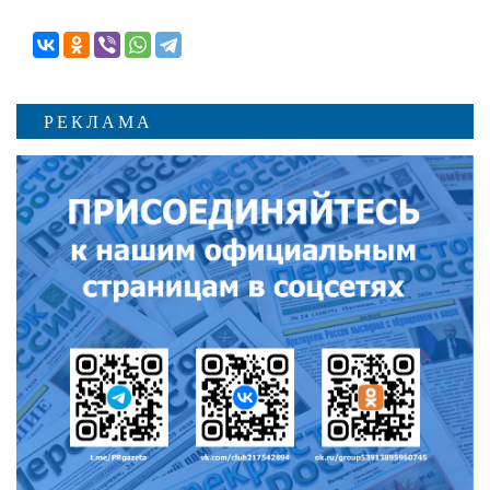
РЕКЛАМА