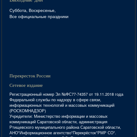
Выходные дни
Суббота, Воскресенье,
Все официальные праздники
Перекресток России
Сетевое издание
Регистрационный номер Эл №ФС77-74357 от 19.11.2018 года
Федеральной службы по надзору в сфере связи,
информационных технологий и массовых коммуникаций
(РОСКОМНАДЗОР)
Учредители: Министерство информации и массовых
коммуникаций Саратовской области, администрация
Ртищевского муниципального района Саратовской области,
АНО"Информационное агентство"Перекрёсток"РМР СО".