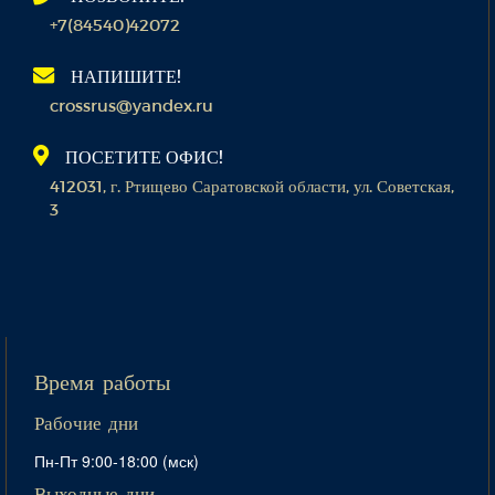
+7(84540)42072
НАПИШИТЕ!
crossrus@yandex.ru
ПОСЕТИТЕ ОФИС!
412031, г. Ртищево Саратовской области, ул. Советская,
3
Время работы
Рабочие дни
Пн-Пт 9:00-18:00 (мск)