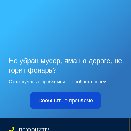
Не убран мусор, яма на дороге, не
горит фонарь?
Столкнулись с проблемой — сообщите о ней!
Сообщить о проблеме
ПОЗВОНИТЕ!