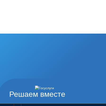
Решаем вместе