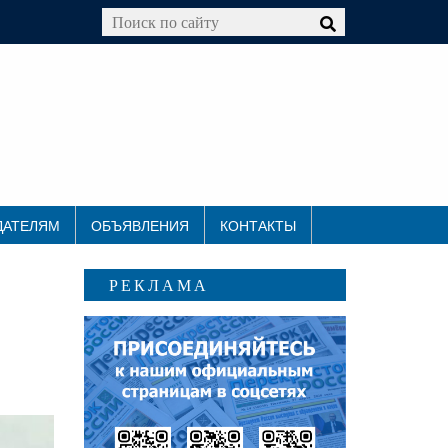
ДАТЕЛЯМ
ОБЪЯВЛЕНИЯ
КОНТАКТЫ
РЕКЛАМА