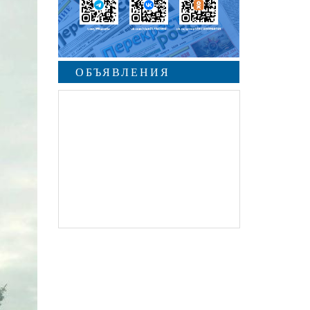
ОБЪЯВЛЕНИЯ