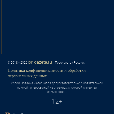
pr-gazeta.ru
© 2018 - 2026
– Перекресток России.
Политика конфиденциальности и обработки
персональных данных
Использование материалов допускается только с обязательной
прямой гиперссылкой на страницу, с которой материал
заимствован.
12+