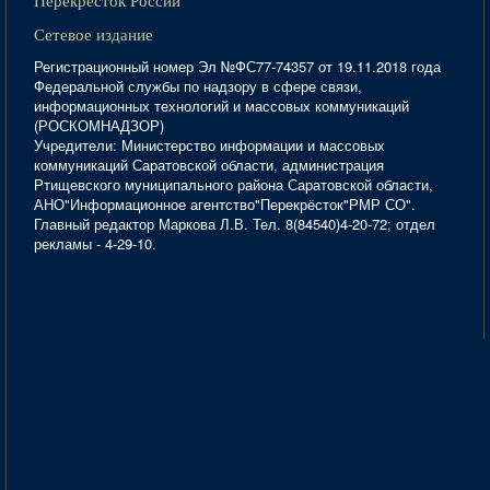
Перекресток России
Сетевое издание
Регистрационный номер Эл №ФС77-74357 от 19.11.2018 года
Федеральной службы по надзору в сфере связи,
информационных технологий и массовых коммуникаций
(РОСКОМНАДЗОР)
Учредители: Министерство информации и массовых
коммуникаций Саратовской области, администрация
Ртищевского муниципального района Саратовской области,
АНО"Информационное агентство"Перекрёсток"РМР СО".
Главный редактор Маркова Л.В. Тел. 8(84540)4-20-72; отдел
рекламы - 4-29-10.