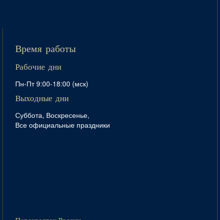
Время работы
Рабочие дни
Пн-Пт 9:00-18:00 (мск)
Выходные дни
Суббота, Воскресенье,
Все официальные праздники