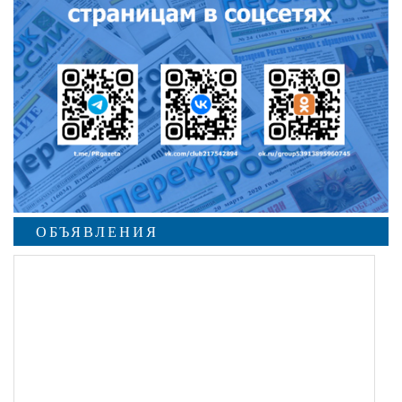
ОБЪЯВЛЕНИЯ