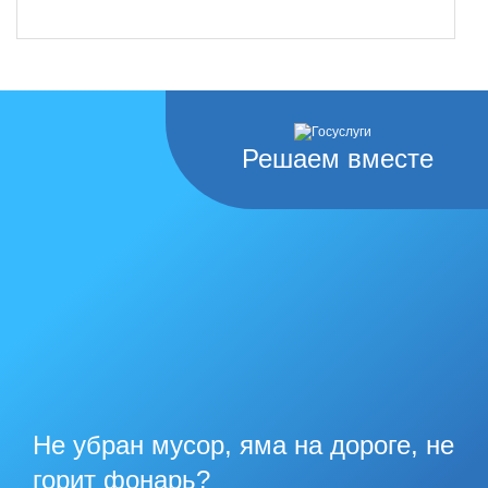
Решаем вместе
Не убран мусор, яма на дороге, не
горит фонарь?