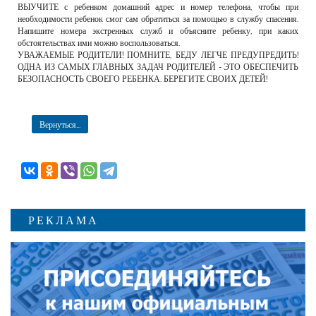
ВЫУЧИТЕ с ребенком домашний адрес и номер телефона, чтобы при
необходимости ребенок смог сам обратиться за помощью в службу спасения.
Напишите номера экстренных служб и объясните ребенку, при каких
обстоятельствах ими можно воспользоваться.
УВАЖАЕМЫЕ РОДИТЕЛИ! ПОМНИТЕ, БЕДУ ЛЕГЧЕ ПРЕДУПРЕДИТЬ!
ОДНА ИЗ САМЫХ ГЛАВНЫХ ЗАДАЧ РОДИТЕЛЕЙ - ЭТО ОБЕСПЕЧИТЬ
БЕЗОПАСНОСТЬ СВОЕГО РЕБЕНКА. БЕРЕГИТЕ СВОИХ ДЕТЕЙ!
Вернуться...
РЕКЛАМА