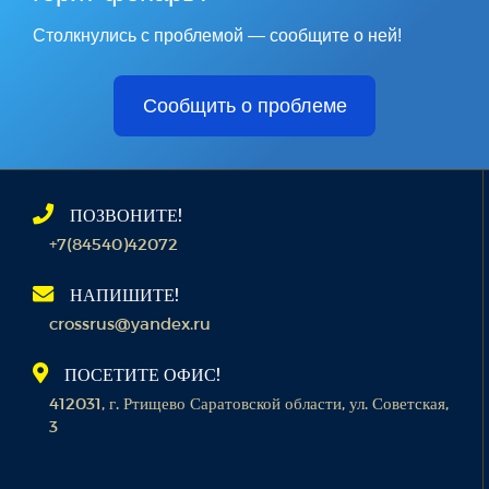
Столкнулись с проблемой — сообщите о ней!
Сообщить о проблеме
ПОЗВОНИТЕ!
+7(84540)42072
НАПИШИТЕ!
crossrus@yandex.ru
ПОСЕТИТЕ ОФИС!
412031, г. Ртищево Саратовской области, ул. Советская,
3