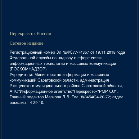
Перекресток России
Сетевое издание
Регистрационный номер Эл №ФС77-74357 от 19.11.2018 года
Федеральной службы по надзору в сфере связи,
информационных технологий и массовых коммуникаций
(РОСКОМНАДЗОР)
Учредители: Министерство информации и массовых
коммуникаций Саратовской области, администрация
Ртищевского муниципального района Саратовской области,
АНО"Информационное агентство"Перекрёсток"РМР СО".
Главный редактор Маркова Л.В. Тел. 8(84540)4-20-72; отдел
рекламы - 4-29-10.