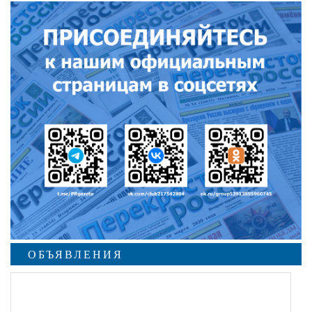
ОБЪЯВЛЕНИЯ
undefined