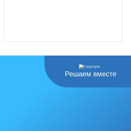
Решаем вместе