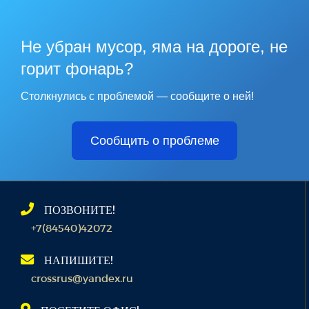
Не убран мусор, яма на дороге, не
горит фонарь?
Столкнулись с проблемой — сообщите о ней!
Сообщить о проблеме
ПОЗВОНИТЕ!
+7(84540)42072
НАПИШИТЕ!
crossrus@yandex.ru