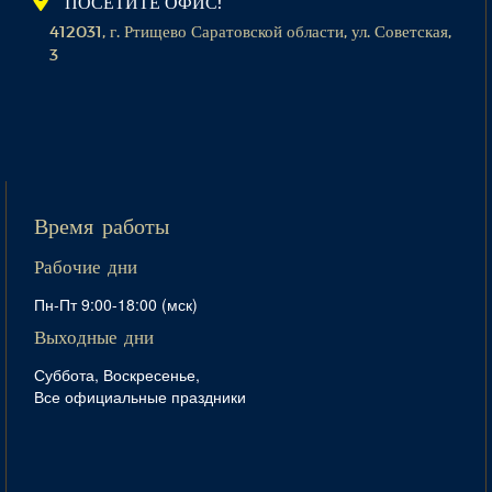
ПОСЕТИТЕ ОФИС!
412031, г. Ртищево Саратовской области, ул. Советская,
3
Время работы
Рабочие дни
Пн-Пт 9:00-18:00 (мск)
Выходные дни
Суббота, Воскресенье,
Все официальные праздники