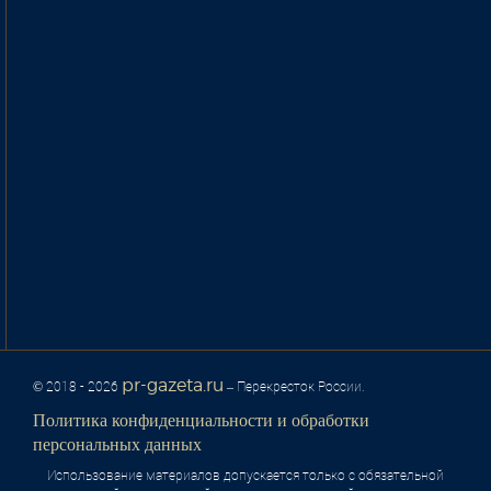
pr-gazeta.ru
© 2018 - 2026
– Перекресток России.
Политика конфиденциальности и обработки
персональных данных
Использование материалов допускается только с обязательной