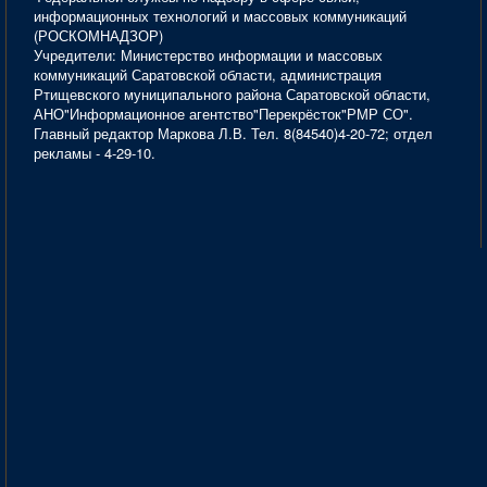
информационных технологий и массовых коммуникаций
(РОСКОМНАДЗОР)
Учредители: Министерство информации и массовых
коммуникаций Саратовской области, администрация
Ртищевского муниципального района Саратовской области,
АНО"Информационное агентство"Перекрёсток"РМР СО".
Главный редактор Маркова Л.В. Тел. 8(84540)4-20-72; отдел
рекламы - 4-29-10.