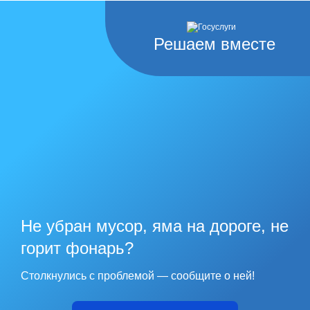
Решаем вместе
Не убран мусор, яма на дороге, не
горит фонарь?
Столкнулись с проблемой — сообщите о ней!