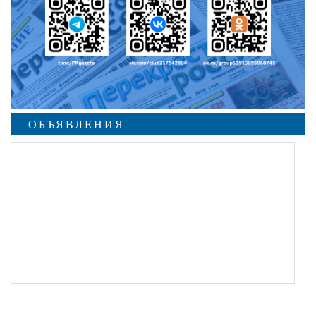
ОБЪЯВЛЕНИЯ