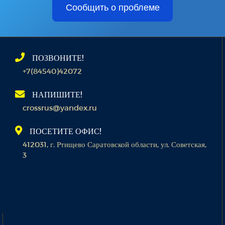
Сообщить о проблеме
ПОЗВОНИТЕ!
+7(84540)42072
НАПИШИТЕ!
crossrus@yandex.ru
ПОСЕТИТЕ ОФИС!
412031, г. Ртищево Саратовской области, ул. Советская,
3