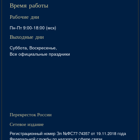
Время работы
Рабочие дни
Пн-Пт 9:00-18:00 (мск)
Выходные дни
Суббота, Воскресенье,
Все официальные праздники
Перекресток России
Сетевое издание
Регистрационный номер Эл №ФС77-74357 от 19.11.2018 года
Федеральной службы по надзору в сфере связи,