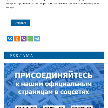
товаров, предприняты все меры для увеличения поставок в торговую сеть
города.
Вернуться...
РЕКЛАМА