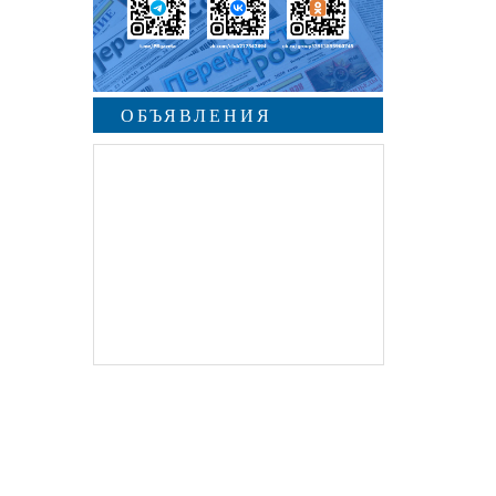
ОБЪЯВЛЕНИЯ