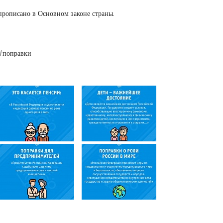
прописано в Основном законе страны.
#поправки