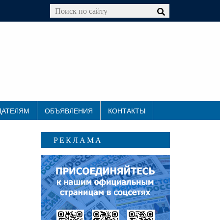
ДАТЕЛЯМ
ОБЪЯВЛЕНИЯ
КОНТАКТЫ
РЕКЛАМА