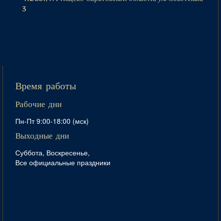
3
Время работы
Рабочие дни
Пн-Пт 9:00-18:00 (мск)
Выходные дни
Суббота, Воскресенье,
Все официальные праздники