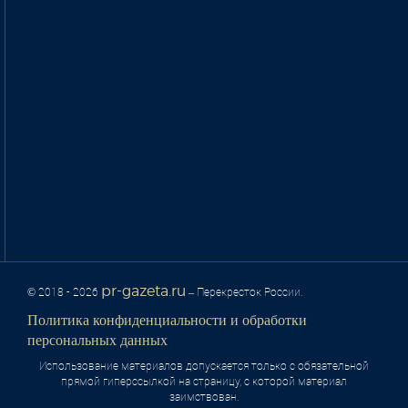
pr-gazeta.ru
© 2018 - 2026
– Перекресток России.
Политика конфиденциальности и обработки
персональных данных
Использование материалов допускается только с обязательной
прямой гиперссылкой на страницу, с которой материал
заимствован.