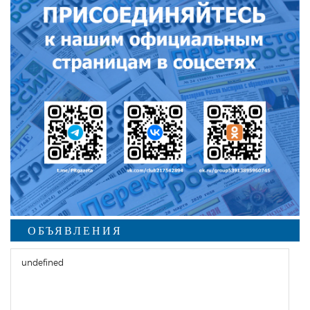
ОБЪЯВЛЕНИЯ
undefined