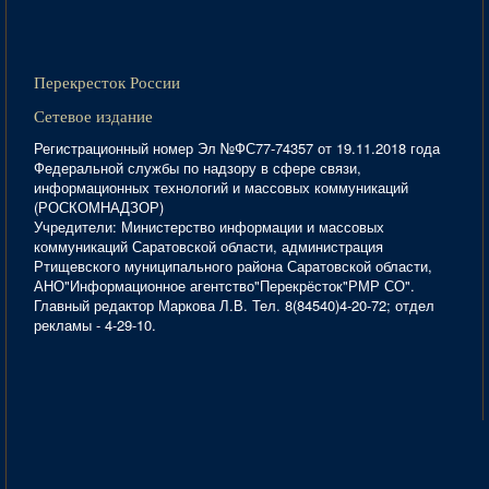
Перекресток России
Сетевое издание
Регистрационный номер Эл №ФС77-74357 от 19.11.2018 года
Федеральной службы по надзору в сфере связи,
информационных технологий и массовых коммуникаций
(РОСКОМНАДЗОР)
Учредители: Министерство информации и массовых
коммуникаций Саратовской области, администрация
Ртищевского муниципального района Саратовской области,
АНО"Информационное агентство"Перекрёсток"РМР СО".
Главный редактор Маркова Л.В. Тел. 8(84540)4-20-72; отдел
рекламы - 4-29-10.