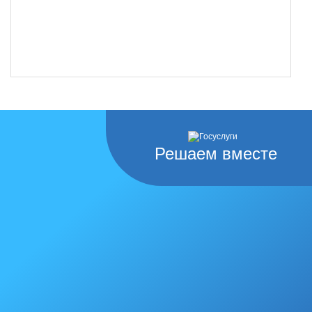
Решаем вместе