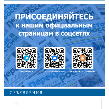
ОБЪЯВЛЕНИЯ
undefined