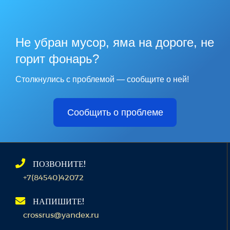
Не убран мусор, яма на дороге, не
горит фонарь?
Столкнулись с проблемой — сообщите о ней!
Сообщить о проблеме
ПОЗВОНИТЕ!
+7(84540)42072
НАПИШИТЕ!
crossrus@yandex.ru