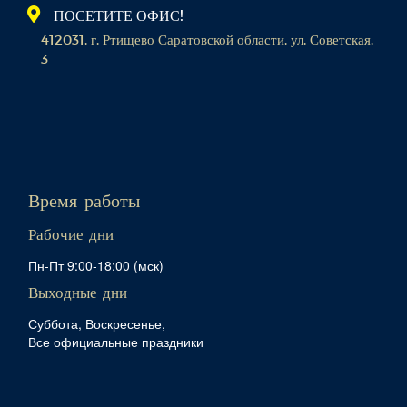
ПОСЕТИТЕ ОФИС!
412031, г. Ртищево Саратовской области, ул. Советская,
3
Время работы
Рабочие дни
Пн-Пт 9:00-18:00 (мск)
Выходные дни
Суббота, Воскресенье,
Все официальные праздники