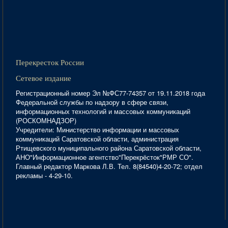
Перекресток России
Сетевое издание
Регистрационный номер Эл №ФС77-74357 от 19.11.2018 года
Федеральной службы по надзору в сфере связи,
информационных технологий и массовых коммуникаций
(РОСКОМНАДЗОР)
Учредители: Министерство информации и массовых
коммуникаций Саратовской области, администрация
Ртищевского муниципального района Саратовской области,
АНО"Информационное агентство"Перекрёсток"РМР СО".
Главный редактор Маркова Л.В. Тел. 8(84540)4-20-72; отдел
рекламы - 4-29-10.