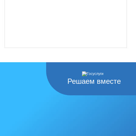
Решаем вместе