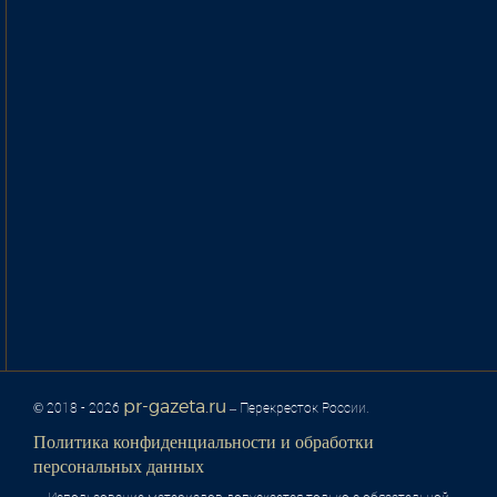
pr-gazeta.ru
© 2018 - 2026
– Перекресток России.
Политика конфиденциальности и обработки
персональных данных