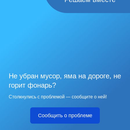
Не убран мусор, яма на дороге, не
горит фонарь?
Столкнулись с проблемой — сообщите о ней!
Сообщить о проблеме