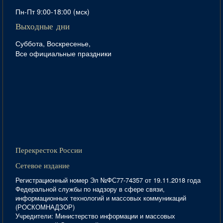
Пн-Пт 9:00-18:00 (мск)
Выходные дни
Суббота, Воскресенье,
Все официальные праздники
Перекресток России
Сетевое издание
Регистрационный номер Эл №ФС77-74357 от 19.11.2018 года
Федеральной службы по надзору в сфере связи,
информационных технологий и массовых коммуникаций
(РОСКОМНАДЗОР)
Учредители: Министерство информации и массовых