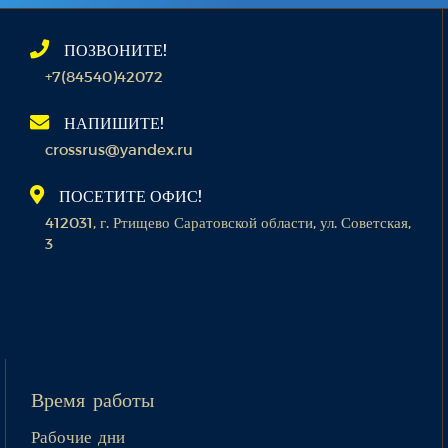
ПОЗВОНИТЕ!
+7(84540)42072
НАПИШИТЕ!
crossrus@yandex.ru
ПОСЕТИТЕ ОФИС!
412031, г. Ртищево Саратовской области, ул. Советская,
3
Время работы
Рабочие дни