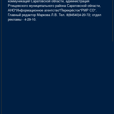
коммуникаций Саратовской области, администрация
Ртищевского муниципального района Саратовской области,
АНО"Информационное агентство"Перекрёсток"РМР СО".
Главный редактор Маркова Л.В. Тел. 8(84540)4-20-72; отдел
рекламы - 4-29-10.