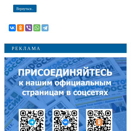
Вернуться...
РЕКЛАМА