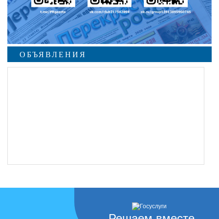
ОБЪЯВЛЕНИЯ
Решаем вместе