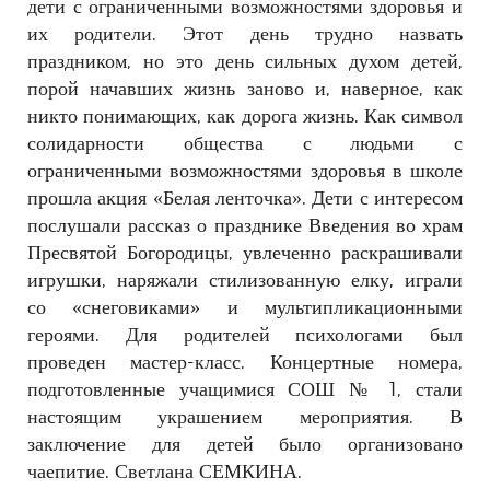
дети с ограниченными возможностями здоровья и
их родители. Этот день трудно назвать
праздником, но это день сильных духом детей,
порой начавших жизнь заново и, наверное, как
никто понимающих, как дорога жизнь. Как символ
солидарности общества с людьми с
ограниченными возможностями здоровья в школе
прошла акция «Белая ленточка». Дети с интересом
послушали рассказ о празднике Введения во храм
Пресвятой Богородицы, увлеченно раскрашивали
игрушки, наряжали стилизованную елку, играли
со «снеговиками» и мультипликационными
героями. Для родителей психологами был
проведен мастер-класс. Концертные номера,
подготовленные учащимися СОШ № 1, стали
настоящим украшением мероприятия. В
заключение для детей было организовано
чаепитие. Светлана СЕМКИНА.