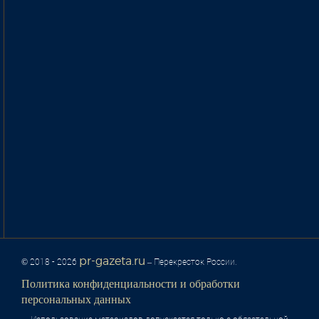
pr-gazeta.ru
© 2018 - 2026
– Перекресток России.
Политика конфиденциальности и обработки
персональных данных