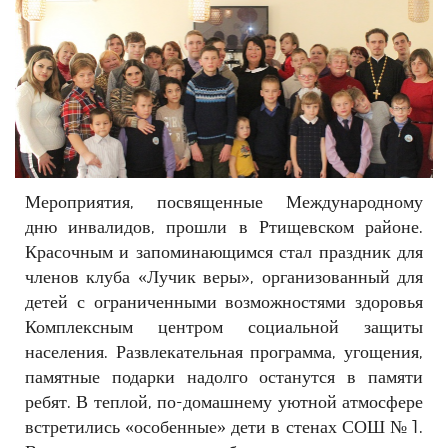
РЕКЛАМОДАТЕЛЯМ
ОБЪЯВЛЕНИЯ
КОНТАКТЫ
Мероприятия, посвященные Международному
дню инвалидов, прошли в Ртищевском районе.
Красочным и запоминающимся стал праздник для
членов клуба «Лучик веры», организованный для
детей с ограниченными возможностями здоровья
Комплексным центром социальной защиты
населения. Развлекательная программа, угощения,
памятные подарки надолго останутся в памяти
ребят. В теплой, по-домашнему уютной атмосфере
встретились «особенные» дети в стенах СОШ № 1.