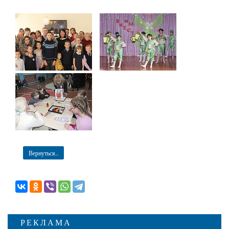
Вернуться...
РЕКЛАМА