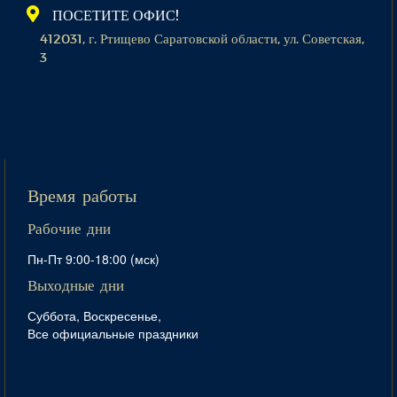
ПОСЕТИТЕ ОФИС!
412031, г. Ртищево Саратовской области, ул. Советская,
3
Время работы
Рабочие дни
Пн-Пт 9:00-18:00 (мск)
Выходные дни
Суббота, Воскресенье,
Все официальные праздники