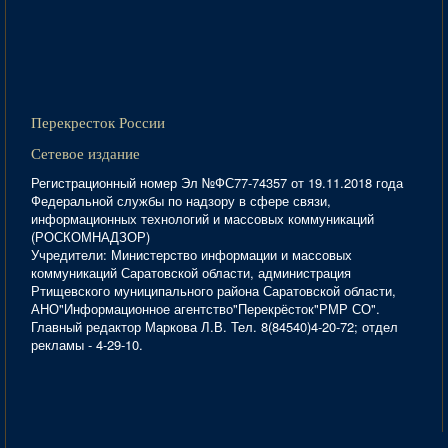
Перекресток России
Сетевое издание
Регистрационный номер Эл №ФС77-74357 от 19.11.2018 года
Федеральной службы по надзору в сфере связи,
информационных технологий и массовых коммуникаций
(РОСКОМНАДЗОР)
Учредители: Министерство информации и массовых
коммуникаций Саратовской области, администрация
Ртищевского муниципального района Саратовской области,
АНО"Информационное агентство"Перекрёсток"РМР СО".
Главный редактор Маркова Л.В. Тел. 8(84540)4-20-72; отдел
рекламы - 4-29-10.