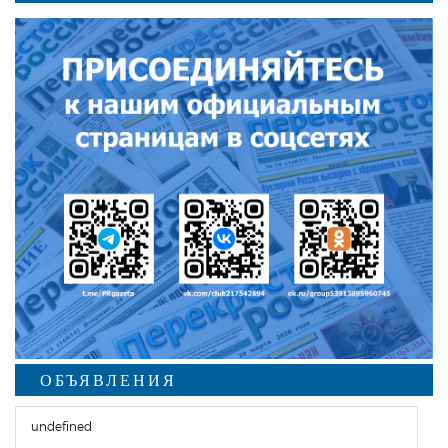
ОБЪЯВЛЕНИЯ
undefined