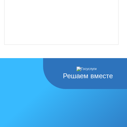
Решаем вместе