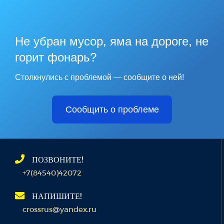
Не убран мусор, яма на дороге, не
горит фонарь?
Столкнулись с проблемой — сообщите о ней!
Сообщить о проблеме
ПОЗВОНИТЕ!
+7(84540)42072
НАПИШИТЕ!
crossrus@yandex.ru