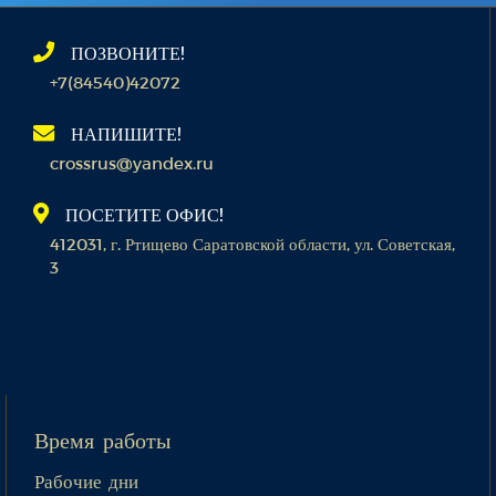
ПОЗВОНИТЕ!
+7(84540)42072
НАПИШИТЕ!
crossrus@yandex.ru
ПОСЕТИТЕ ОФИС!
412031, г. Ртищево Саратовской области, ул. Советская,
3
Время работы
Рабочие дни