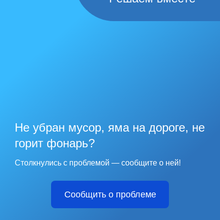
Не убран мусор, яма на дороге, не
горит фонарь?
Столкнулись с проблемой — сообщите о ней!
Сообщить о проблеме