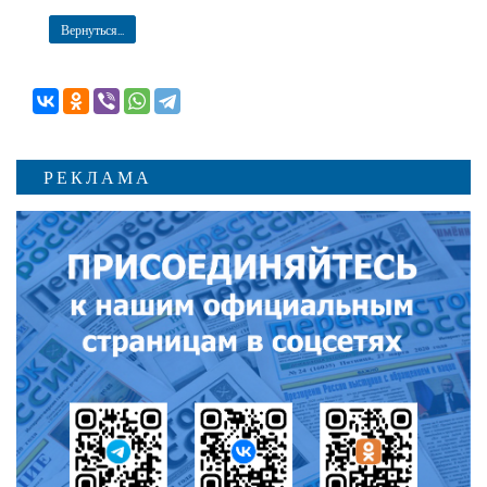
Вернуться...
РЕКЛАМА