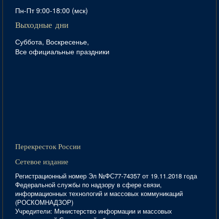
Пн-Пт 9:00-18:00 (мск)
Выходные дни
Суббота, Воскресенье,
Все официальные праздники
Перекресток России
Сетевое издание
Регистрационный номер Эл №ФС77-74357 от 19.11.2018 года
Федеральной службы по надзору в сфере связи,
информационных технологий и массовых коммуникаций
(РОСКОМНАДЗОР)
Учредители: Министерство информации и массовых