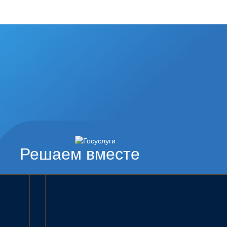
Решаем вместе