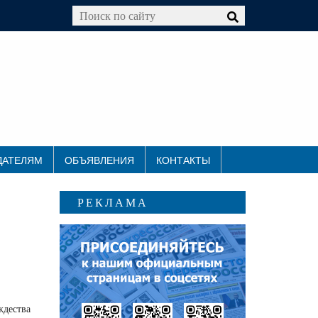
ДАТЕЛЯМ
ОБЪЯВЛЕНИЯ
КОНТАКТЫ
РЕКЛАМА
ждества