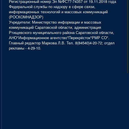
Регистрационный номер Эл №ФС77-74357 от 19.11.2018 года
Федеральной службы по надзору в сфере связи,
информационных технологий и массовых коммуникаций
(РОСКОМНАДЗОР)
Учредители: Министерство информации и массовых
коммуникаций Саратовской области, администрация
Ртищевского муниципального района Саратовской области,
АНО"Информационное агентство"Перекрёсток"РМР СО".
Главный редактор Маркова Л.В. Тел. 8(84540)4-20-72; отдел
рекламы - 4-29-10.