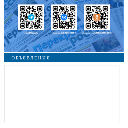
ОБЪЯВЛЕНИЯ