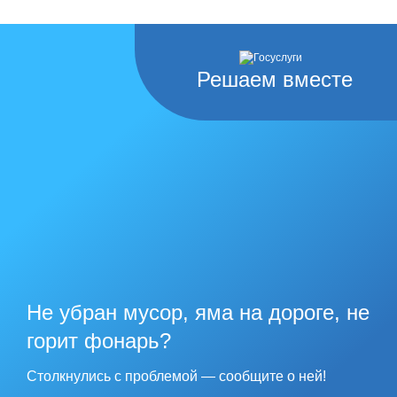
Решаем вместе
Не убран мусор, яма на дороге, не
горит фонарь?
Столкнулись с проблемой — сообщите о ней!