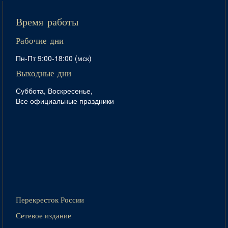
Время работы
Рабочие дни
Пн-Пт 9:00-18:00 (мск)
Выходные дни
Суббота, Воскресенье,
Все официальные праздники
Перекресток России
Сетевое издание