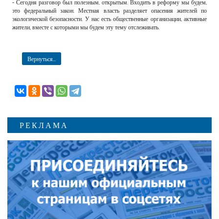
- Сегодня разговор был полезным, открытым. Входить в реформу мы будем,
это федеральный закон. Местная власть разделяет опасения жителей по
экологической безопасности. У нас есть общественные организации, активные
жители, вместе с которыми мы будем эту тему отслеживать.
Вернуться...
РЕКЛАМА