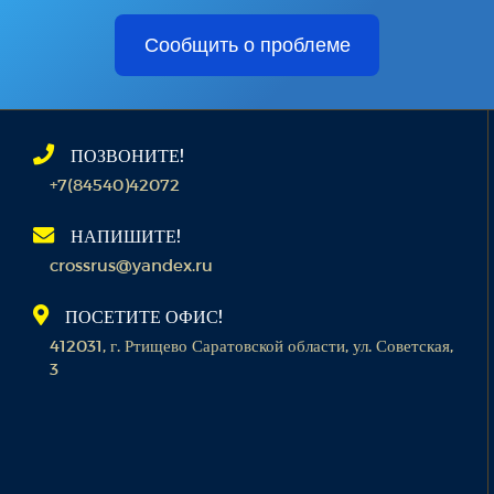
Сообщить о проблеме
ПОЗВОНИТЕ!
+7(84540)42072
НАПИШИТЕ!
crossrus@yandex.ru
ПОСЕТИТЕ ОФИС!
412031, г. Ртищево Саратовской области, ул. Советская,
3