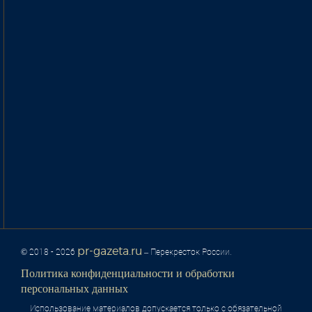
pr-gazeta.ru
© 2018 - 2026
– Перекресток России.
Политика конфиденциальности и обработки
персональных данных
Использование материалов допускается только с обязательной