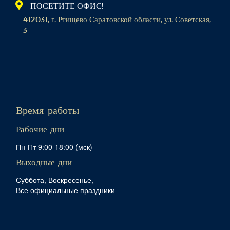
ПОСЕТИТЕ ОФИС!
412031, г. Ртищево Саратовской области, ул. Советская,
3
Время работы
Рабочие дни
Пн-Пт 9:00-18:00 (мск)
Выходные дни
Суббота, Воскресенье,
Все официальные праздники