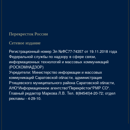
Перекресток России
Сетевое издание
Регистрационный номер Эл №ФС77-74357 от 19.11.2018 года
Федеральной службы по надзору в сфере связи,
информационных технологий и массовых коммуникаций
(РОСКОМНАДЗОР)
Учредители: Министерство информации и массовых
коммуникаций Саратовской области, администрация
Ртищевского муниципального района Саратовской области,
АНО"Информационное агентство"Перекрёсток"РМР СО".
Главный редактор Маркова Л.В. Тел. 8(84540)4-20-72; отдел
рекламы - 4-29-10.