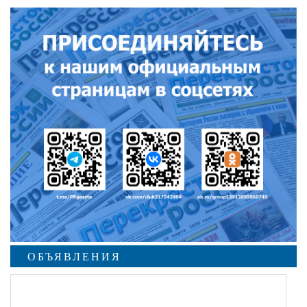
ОБЪЯВЛЕНИЯ
undefined