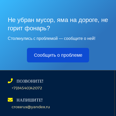
Не убран мусор, яма на дороге, не
горит фонарь?
Столкнулись с проблемой — сообщите о ней!
Сообщить о проблеме
ПОЗВОНИТЕ!
+7(84540)42072
НАПИШИТЕ!
crossrus@yandex.ru