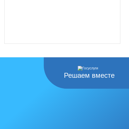
Решаем вместе