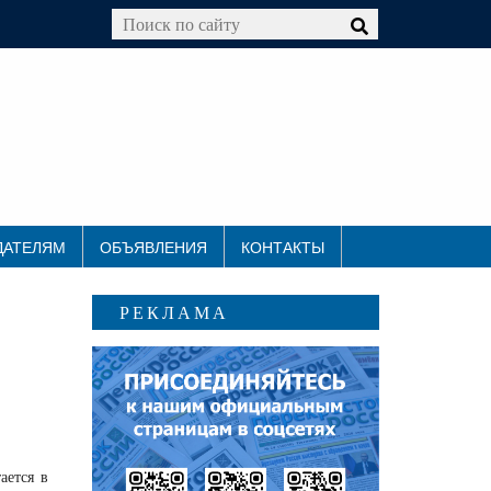
ДАТЕЛЯМ
ОБЪЯВЛЕНИЯ
КОНТАКТЫ
РЕКЛАМА
ается в