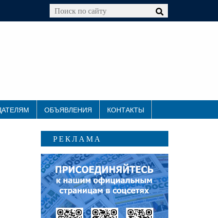
ДАТЕЛЯМ
ОБЪЯВЛЕНИЯ
КОНТАКТЫ
РЕКЛАМА