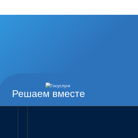
Решаем вместе