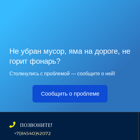
Не убран мусор, яма на дороге, не
горит фонарь?
Столкнулись с проблемой — сообщите о ней!
Сообщить о проблеме
ПОЗВОНИТЕ!
+7(84540)42072