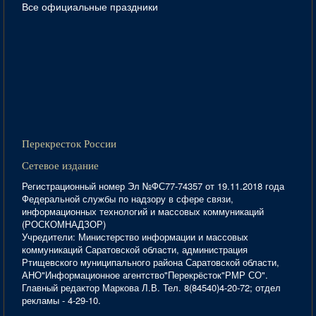
Все официальные праздники
Перекресток России
Сетевое издание
Регистрационный номер Эл №ФС77-74357 от 19.11.2018 года
Федеральной службы по надзору в сфере связи,
информационных технологий и массовых коммуникаций
(РОСКОМНАДЗОР)
Учредители: Министерство информации и массовых
коммуникаций Саратовской области, администрация
Ртищевского муниципального района Саратовской области,
АНО"Информационное агентство"Перекрёсток"РМР СО".
Главный редактор Маркова Л.В. Тел. 8(84540)4-20-72; отдел
рекламы - 4-29-10.