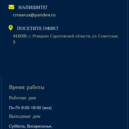
НАПИШИТЕ!
crossrus@yandex.ru
ПОСЕТИТЕ ОФИС!
412031, г. Ртищево Саратовской области, ул. Советская,
3
Время работы
Рабочие дни
Пн-Пт 9:00-18:00 (мск)
Выходные дни
Суббота, Воскресенье,