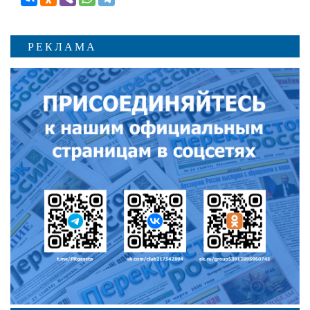
РЕКЛАМА