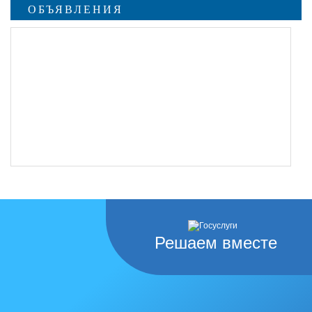
ОБЪЯВЛЕНИЯ
Решаем вместе