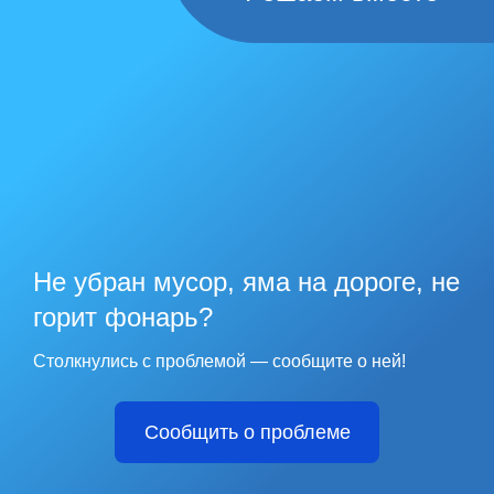
Не убран мусор, яма на дороге, не
горит фонарь?
Столкнулись с проблемой — сообщите о ней!
Сообщить о проблеме