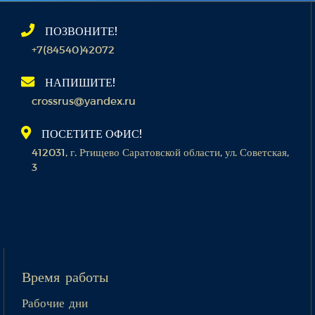
ПОЗВОНИТЕ!
+7(84540)42072
НАПИШИТЕ!
crossrus@yandex.ru
ПОСЕТИТЕ ОФИС!
412031, г. Ртищево Саратовской области, ул. Советская,
3
Время работы
Рабочие дни