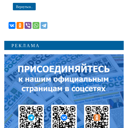
Вернуться...
РЕКЛАМА