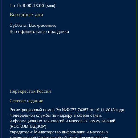
Пн-Пт 9:00-18:00 (мск)
Выходные дни
Суббота, Воскресенье,
Все официальные праздники
Перекресток России
Сетевое издание
Регистрационный номер Эл №ФС77-74357 от 19.11.2018 года
Федеральной службы по надзору в сфере связи,
информационных технологий и массовых коммуникаций
(РОСКОМНАДЗОР)
Учредители: Министерство информации и массовых
коммуникаций Саратовской области, администрация