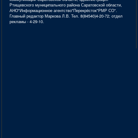
Ртищевского муниципального района Саратовской области,
АНО"Информационное агентство"Перекрёсток"РМР СО".
Главный редактор Маркова Л.В. Тел. 8(84540)4-20-72; отдел
рекламы - 4-29-10.