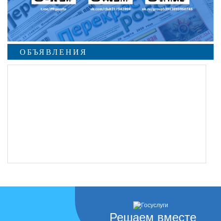
ОБЪЯВЛЕНИЯ
Решаем вместе