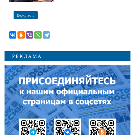
Вернуться...
РЕКЛАМА