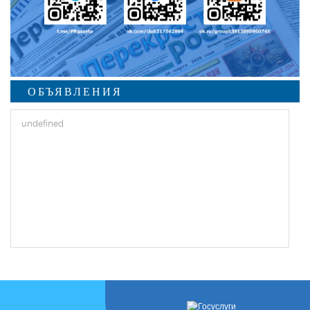
ОБЪЯВЛЕНИЯ
undefined