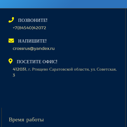
ПОЗВОНИТЕ!
+7(84540)42072
НАПИШИТЕ!
crossrus@yandex.ru
ПОСЕТИТЕ ОФИС!
412031, г. Ртищево Саратовской области, ул. Советская,
3
Время работы