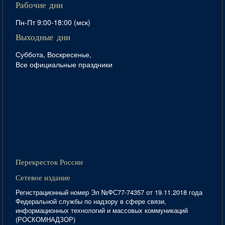
Рабочие дни
Пн-Пт 9:00-18:00 (мск)
Выходные дни
Суббота, Воскресенье,
Все официальные праздники
Перекресток России
Сетевое издание
Регистрационный номер Эл №ФС77-74357 от 19.11.2018 года
Федеральной службы по надзору в сфере связи,
информационных технологий и массовых коммуникаций
(РОСКОМНАДЗОР)