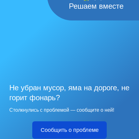
Решаем вместе
Не убран мусор, яма на дороге, не
горит фонарь?
Столкнулись с проблемой — сообщите о ней!
Сообщить о проблеме