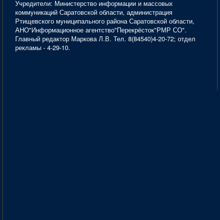
Учредители: Министерство информации и массовых
коммуникаций Саратовской области, администрация
Ртищевского муниципального района Саратовской области,
АНО"Информационное агентство"Перекрёсток"РМР СО".
Главный редактор Маркова Л.В. Тел. 8(84540)4-20-72; отдел
рекламы - 4-29-10.