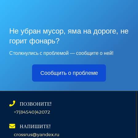
Не убран мусор, яма на дороге, не
горит фонарь?
Столкнулись с проблемой — сообщите о ней!
Сообщить о проблеме
ПОЗВОНИТЕ!
+7(84540)42072
НАПИШИТЕ!
crossrus@yandex.ru