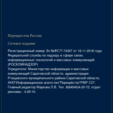
Перекресток России
Сетевое издание
Регистрационный номер Эл №ФС77-74357 от 19.11.2018 года
Федеральной службы по надзору в сфере связи,
информационных технологий и массовых коммуникаций
(РОСКОМНАДЗОР)
Учредители: Министерство информации и массовых
коммуникаций Саратовской области, администрация
Ртищевского муниципального района Саратовской области,
АНО"Информационное агентство"Перекрёсток"РМР СО".
Главный редактор Маркова Л.В. Тел. 8(84540)4-20-72; отдел
рекламы - 4-29-10.