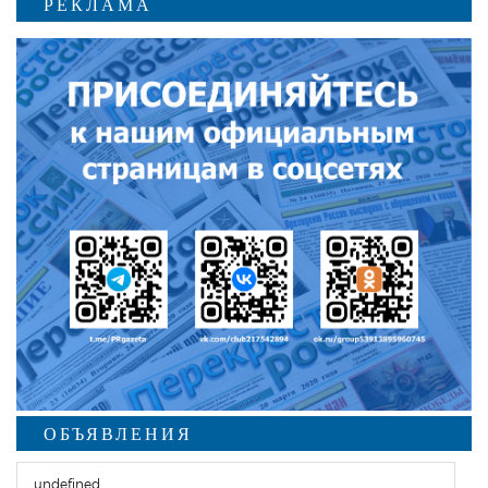
РЕКЛАМА
ОБЪЯВЛЕНИЯ
undefined