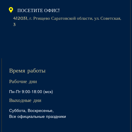
ПОСЕТИТЕ ОФИС!
412031, г. Ртищево Саратовской области, ул. Советская,
3
Время работы
Рабочие дни
Пн-Пт 9:00-18:00 (мск)
Выходные дни
Суббота, Воскресенье,
Все официальные праздники