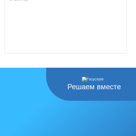
Решаем вместе