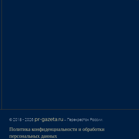
pr-gazeta.ru
© 2018 - 2026
– Перекресток России.
Политика конфиденциальности и обработки
персональных данных