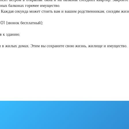
нных балконах горючее имущество.
 Каждая секунда может стоить вам и вашим родственникам, соседям жиз
101 (звонок бесплатный);
в к зданию;
и в жилых домах. Этим вы сохраните свою жизнь, жилище и имущество.