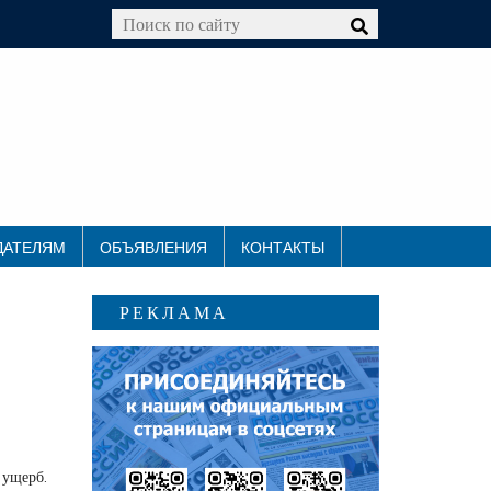
ДАТЕЛЯМ
ОБЪЯВЛЕНИЯ
КОНТАКТЫ
РЕКЛАМА
 ущерб.