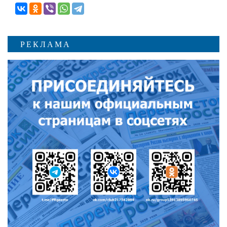
РЕКЛАМА