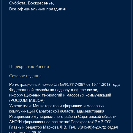
Суббота, Воскресенье,
Все официальные праздники
Перекресток России
Сетевое издание
Регистрационный номер Эл №ФС77-74357 от 19.11.2018 года
Федеральной службы по надзору в сфере связи,
информационных технологий и массовых коммуникаций
(РОСКОМНАДЗОР)
Учредители: Министерство информации и массовых
коммуникаций Саратовской области, администрация
Ртищевского муниципального района Саратовской области,
АНО"Информационное агентство"Перекрёсток"РМР СО".
Главный редактор Маркова Л.В. Тел. 8(84540)4-20-72; отдел
рекламы - 4-29-10.