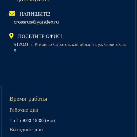
НАПИШИТЕ!
crossrus@yandex.ru
ПОСЕТИТЕ ОФИС!
412031, г. Ртищево Саратовской области, ул. Советская,
3
Время работы
Рабочие дни
Пн-Пт 9:00-18:00 (мск)
Выходные дни