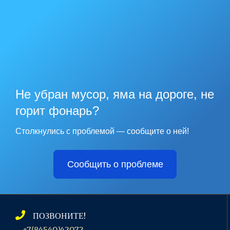
Не убран мусор, яма на дороге, не
горит фонарь?
Столкнулись с проблемой — сообщите о ней!
Сообщить о проблеме
ПОЗВОНИТЕ!
+7(84540)42072