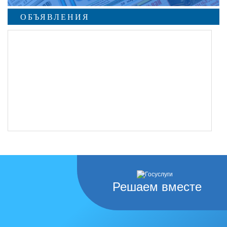
ОБЪЯВЛЕНИЯ
Решаем вместе