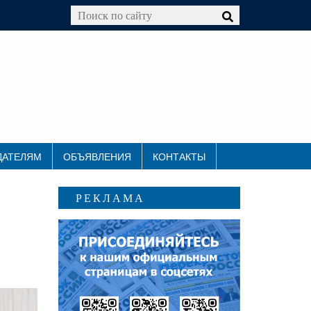
ДАТЕЛЯМ
ОБЪЯВЛЕНИЯ
КОНТАКТЫ
РЕКЛАМА