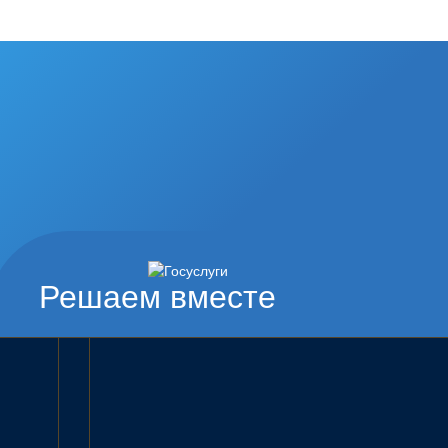
Решаем вместе