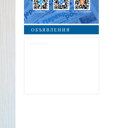
ОБЪЯВЛЕНИЯ
undefined