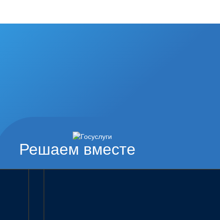
Решаем вместе