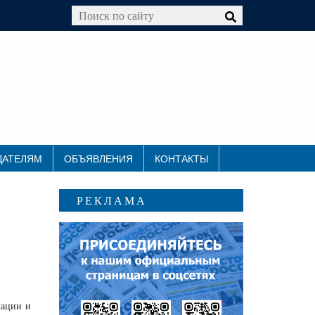
ДАТЕЛЯМ
ОБЪЯВЛЕНИЯ
КОНТАКТЫ
РЕКЛАМА
мации и