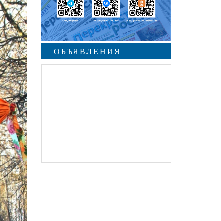
ОБЪЯВЛЕНИЯ
undefined