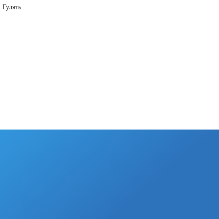
 Гулять