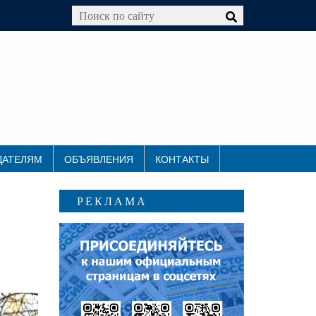
ДАТЕЛЯМ
ОБЪЯВЛЕНИЯ
КОНТАКТЫ
РЕКЛАМА